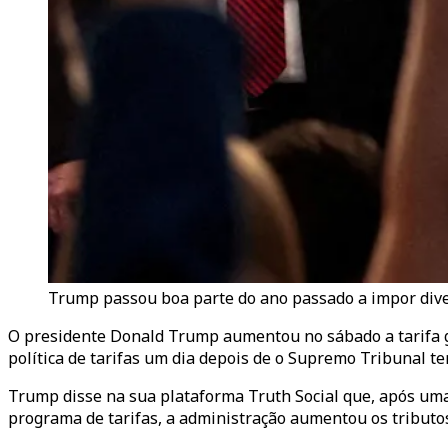
Trump passou boa parte do ano passado a impor divers
O presidente Donald Trump aumentou no sábado a tarifa g
política de tarifas um dia depois de o Supremo Tribunal te
Trump disse na sua plataforma Truth Social que, após uma
programa de tarifas, a administração aumentou os tributo