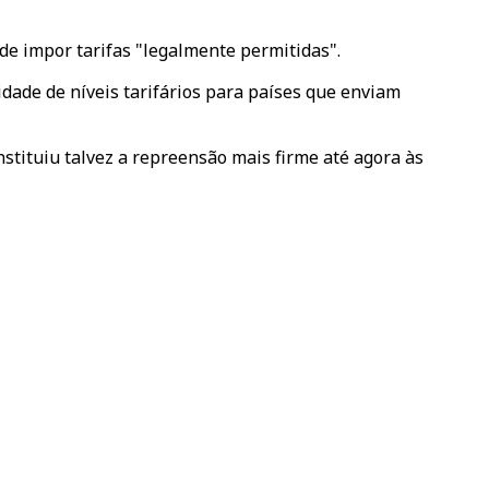
de impor tarifas "legalmente permitidas".
dade de níveis tarifários para países que enviam
stituiu talvez a repreensão mais firme até agora às