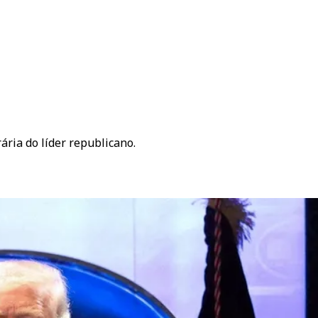
ária do líder republicano.