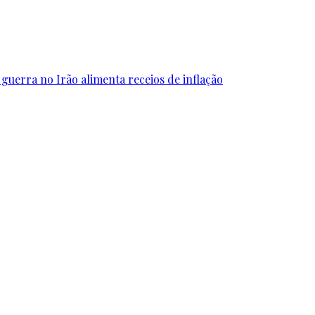
uerra no Irão alimenta receios de inflação