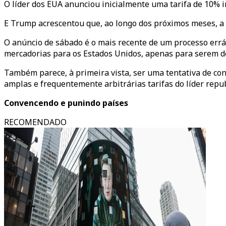
O líder dos EUA anunciou inicialmente uma tarifa de 10%
E Trump acrescentou que, ao longo dos próximos meses, a s
O anúncio de sábado é o mais recente de um processo errát
mercadorias para os Estados Unidos, apenas para serem d
Também parece, à primeira vista, ser uma tentativa de con
amplas e frequentemente arbitrárias tarifas do líder repub
Convencendo e punindo países
RECOMENDADO