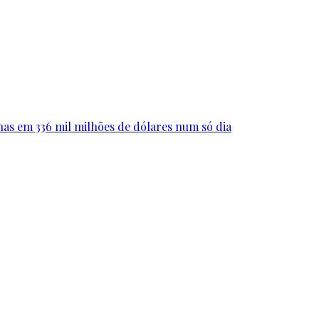
as em 336 mil milhões de dólares num só dia