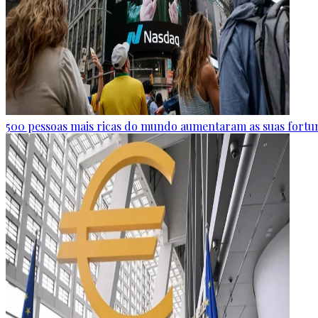
500 pessoas mais ricas do mundo aumentaram as suas fortun