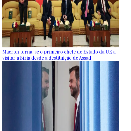
Macron torna-se o primeiro chefe de Estado da UE a
visitar a Síria desde a destituição de Assad