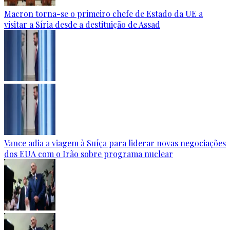
Macron torna-se o primeiro chefe de Estado da UE a
visitar a Síria desde a destituição de Assad
Vance adia a viagem à Suíça para liderar novas negociações
dos EUA com o Irão sobre programa nuclear