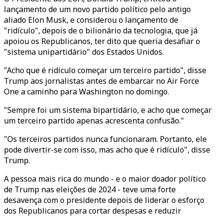
lançamento de um novo partido político pelo antigo
aliado Elon Musk, e considerou o lançamento de
"ridículo", depois de o bilionário da tecnologia, que já
apoiou os Republicanos, ter dito que queria desafiar o
"sistema unipartidário" dos Estados Unidos.
"Acho que é ridículo começar um terceiro partido", disse
Trump aos jornalistas antes de embarcar no Air Force
One a caminho para Washington no domingo.
"Sempre foi um sistema bipartidário, e acho que começar
um terceiro partido apenas acrescenta confusão."
"Os terceiros partidos nunca funcionaram. Portanto, ele
pode divertir-se com isso, mas acho que é ridículo", disse
Trump.
A pessoa mais rica do mundo - e o maior doador político
de Trump nas eleições de 2024 - teve uma forte
desavença com o presidente depois de liderar o esforço
dos Republicanos para cortar despesas e reduzir