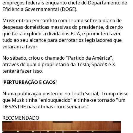
empregos federais enquanto chefe do Departamento de
Eficiência Governamental (DOGE).
Musk entrou em conflito com Trump sobre o plano de
despesas domésticas massivas do presidente, dizendo
que faria explodir a dívida dos EUA, e prometeu fazer
tudo ao seu alcance para derrotar os legisladores que
votaram a favor.
No sábado, criou o chamado "Partido da América",
através do qual o proprietário da Tesla, SpaceX e X
tentará fazer isso.
'PERTURBAÇÃO E CAOS'
Numa publicação posterior no Truth Social, Trump disse
que Musk tinha "enlouquecido" e tinha-se tornado "um
DESASTRE nas últimas cinco semanas".
RECOMENDADO