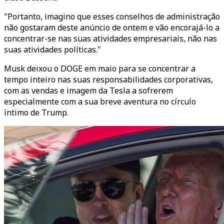
"Portanto, imagino que esses conselhos de administração
não gostaram deste anúncio de ontem e vão encorajá-lo a
concentrar-se nas suas atividades empresariais, não nas
suas atividades políticas."
Musk deixou o DOGE em maio para se concentrar a
tempo inteiro nas suas responsabilidades corporativas,
com as vendas e imagem da Tesla a sofrerem
especialmente com a sua breve aventura no círculo
íntimo de Trump.