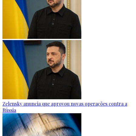
Zelensky anuncia que aprovou novas operações contra a
Rússia