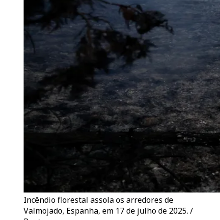
Incêndio florestal assola os arredores de
Valmojado, Espanha, em 17 de julho de 2025. /