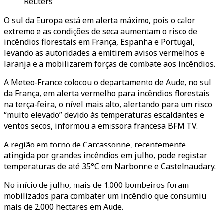
Reuters
O sul da Europa está em alerta máximo, pois o calor
extremo e as condições de seca aumentam o risco de
incêndios florestais em França, Espanha e Portugal,
levando as autoridades a emitirem avisos vermelhos e
laranja e a mobilizarem forças de combate aos incêndios.
A Meteo-France colocou o departamento de Aude, no sul
da França, em alerta vermelho para incêndios florestais
na terça-feira, o nível mais alto, alertando para um risco
“muito elevado” devido às temperaturas escaldantes e
ventos secos, informou a emissora francesa BFM TV.
A região em torno de Carcassonne, recentemente
atingida por grandes incêndios em julho, pode registar
temperaturas de até 35°C em Narbonne e Castelnaudary.
No início de julho, mais de 1.000 bombeiros foram
mobilizados para combater um incêndio que consumiu
mais de 2.000 hectares em Aude.