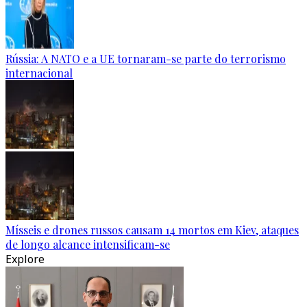
Rússia: A NATO e a UE tornaram-se parte do terrorismo
internacional
Mísseis e drones russos causam 14 mortos em Kiev, ataques
de longo alcance intensificam-se
Explore