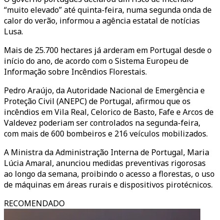
“muito elevado” até quinta-feira, numa segunda onda de
calor do verão, informou a agência estatal de notícias
Lusa.
Mais de 25.700 hectares já arderam em Portugal desde o
início do ano, de acordo com o Sistema Europeu de
Informação sobre Incêndios Florestais.
Pedro Araújo, da
Autoridade Nacional de Emergência e
Proteção Civil (
ANEPC
)
de Portugal, afirmou que os
incêndios em Vila Real, Celorico de Basto, Fafe e Arcos de
Valdevez poderiam ser controlados na segunda-feira,
com mais de 600 bombeiros e 216 veículos mobilizados.
A Ministra da Administração Interna de Portugal, Maria
Lúcia Amaral, anunciou medidas preventivas rigorosas
ao longo da semana, proibindo o acesso a florestas, o uso
de máquinas em áreas rurais e dispositivos pirotécnicos.
RECOMENDADO