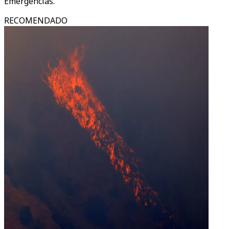
Emergências.
RECOMENDADO