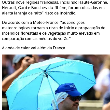
Outras nove regiões francesas, incluindo Haute-Garonne,
Hérault, Gard e Bouches-du-Rhône, foram colocados em
alerta laranja de “alto” risco de incêndio.
De acordo com a Meteo-France, “as condições
meteorológicas tornam o risco de início e propagação de
incêndios florestais e de vegetação muito elevado em
comparação com as médias do verão.”
A onda de calor vai além da França.