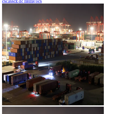
escassez de munições