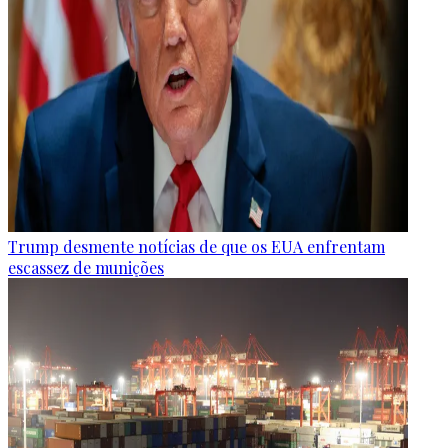
Trump desmente notícias de que os EUA enfrentam
escassez de munições