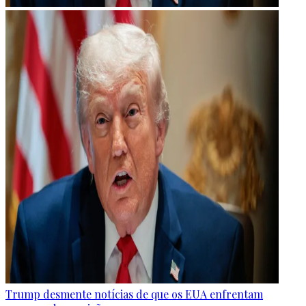
Trump desmente notícias de que os EUA enfrentam