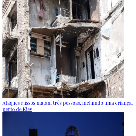
Ataques russos matam três pessoas, incluindo uma criança,
perto de Kiev