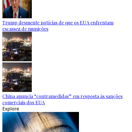
Trump desmente notícias de que os EUA enfrentam
escassez de munições
China anuncia “contramedidas” em resposta às sanções
comerciais dos EUA
Explore