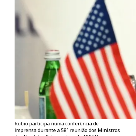
Rubio participa numa conferência de
imprensa durante a 58ª reunião dos Ministros