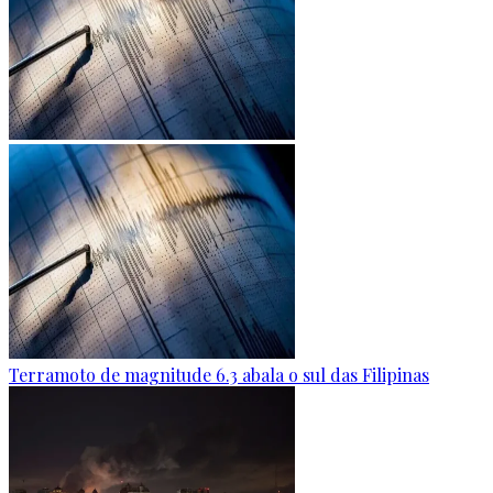
Terramoto de magnitude 6.3 abala o sul das Filipinas