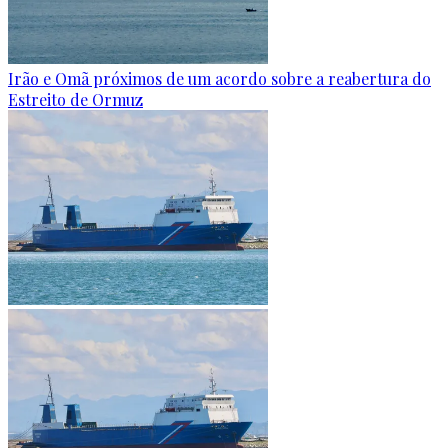
Irão e Omã próximos de um acordo sobre a reabertura do
Estreito de Ormuz