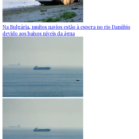
Na Bulgária, muitos navios estão à espera no rio Danúbio
devido aos baixos níveis da água