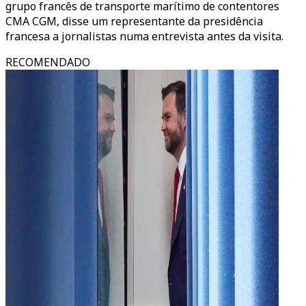
grupo francês de transporte marítimo de contentores
CMA CGM, disse um representante da presidência
francesa a jornalistas numa entrevista antes da visita.
RECOMENDADO