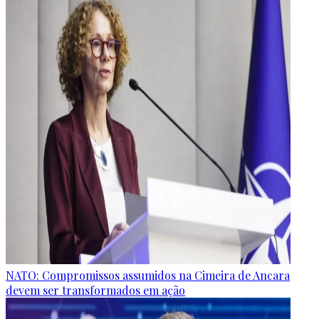
NATO: Compromissos assumidos na Cimeira de Ancara
devem ser transformados em ação