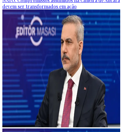
NATO: Compromissos assumidos na Cimeira de Ancara
devem ser transformados em ação