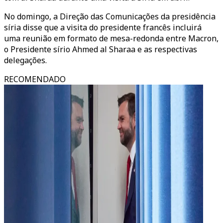
No domingo, a Direção das Comunicações da presidência
síria disse que a visita do presidente francês incluirá
uma reunião em formato de mesa-redonda entre Macron,
o Presidente sírio Ahmed al Sharaa e as respectivas
delegações.
RECOMENDADO