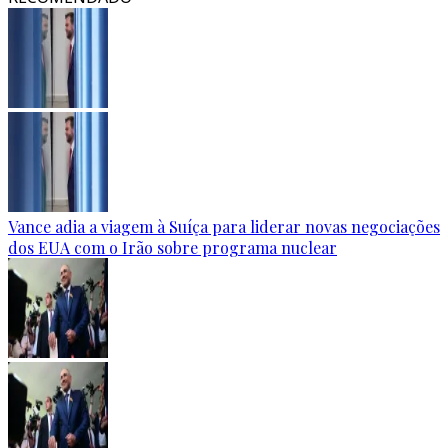
Vance adia a viagem à Suíça para liderar novas negociações
dos EUA com o Irão sobre programa nuclear