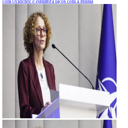
com Ocidente e equilibra laços com a Rússia