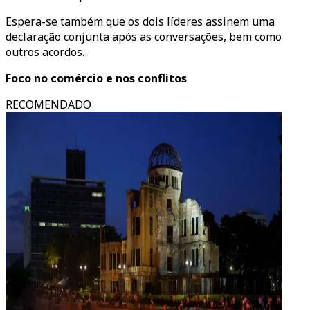
Espera-se também que os dois líderes assinem uma
declaração conjunta após as conversações, bem como
outros acordos.
Foco no comércio e nos conflitos
RECOMENDADO