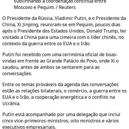
sublinhando a coordenação contínua entre
Moscovo e Pequim. / Reuters
O Presidente da Rússia, Vladimir Putin, e o Presidente da
China, Xi Jinping, reuniram-se em Pequim, poucos dias
após o Presidente dos Estados Unidos, Donald Trump, ter
visitado a China para uma cimeira com o líder chinês, no
contexto da guerra entre os EUA e o Irão.
Putin foi recebido com uma cerimónia oficial de boas-
vindas em frente ao Grande Palácio do Povo, onde Xi o
saudou, antes de ambos se sentarem para as
conversações.
Entre os temas prováveis da agenda das conversações
estão as relações bilaterais, o comércio, a guerra entre os
EUA e o Irão, a cooperação energética e o conflito na
Ucrânia.
Putin está acompanhado por uma delegação que inclui
cinco vice-primeiros-ministros, oito ministros e vários
executivos empresariais.