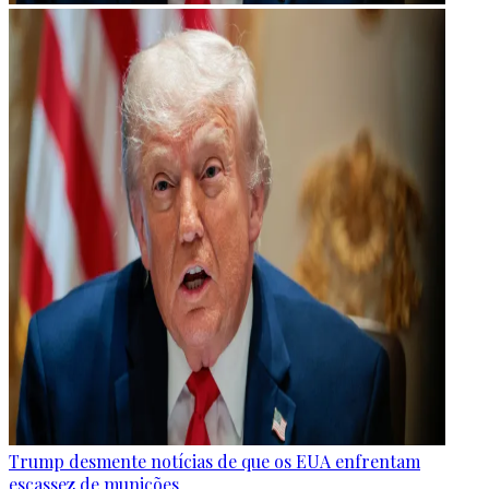
Trump desmente notícias de que os EUA enfrentam
escassez de munições