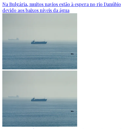
Na Bulgária, muitos navios estão à espera no rio Danúbio
devido aos baixos níveis da água