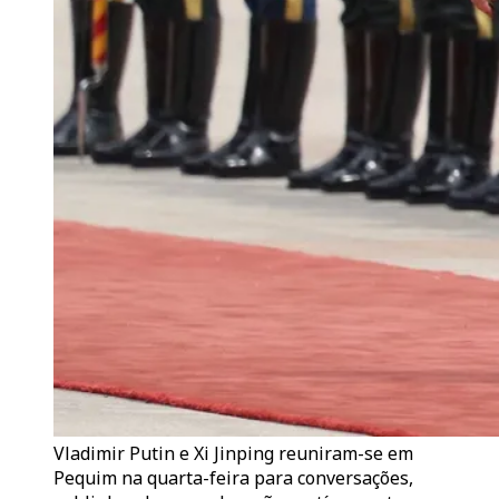
Vladimir Putin e Xi Jinping reuniram-se em
Pequim na quarta-feira para conversações,