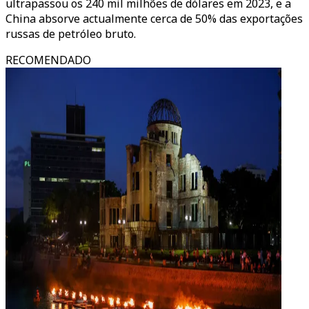
ultrapassou os 240 mil milhões de dólares em 2023, e a
China absorve actualmente cerca de 50% das exportações
russas de petróleo bruto.
RECOMENDADO