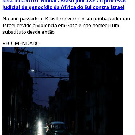
Relacionado
TRT Global - Brasil junta-se ao processo
judicial de genocídio da África do Sul contra Israel
No ano passado, o Brasil convocou o seu embaixador em
Israel devido à violência em Gaza e não nomeou um
substituto desde então.
RECOMENDADO