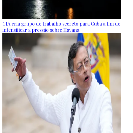
CIA cria grupo de trabalho secreto para Cuba a fim de
intensificar a pressão sobre Havana