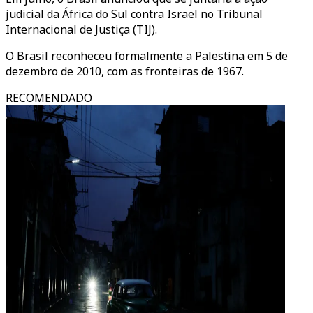
judicial da África do Sul contra Israel no Tribunal
Internacional de Justiça (TIJ).
O Brasil reconheceu formalmente a Palestina em 5 de
dezembro de 2010, com as fronteiras de 1967.
RECOMENDADO