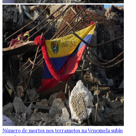
Número de mortos nos terramotos na Venezuela subiu