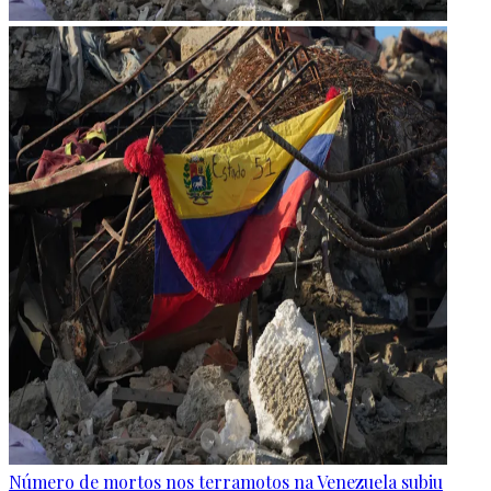
Número de mortos nos terramotos na Venezuela subiu