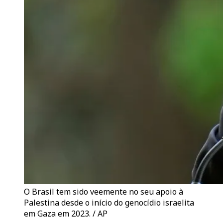
O Brasil tem sido veemente no seu apoio à
Palestina desde o início do genocídio israelita
em Gaza em 2023. / AP