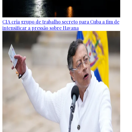
CIA cria grupo de trabalho secreto para Cuba a fim de
intensificar a pressão sobre Havana