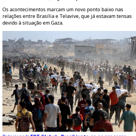
Os acontecimentos marcam um novo ponto baixo nas
relações entre Brasília e Telavive, que já estavam tensas
devido à situação em Gaza.