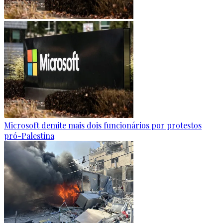
Microsoft demite mais dois funcionários por protestos
pró-Palestina