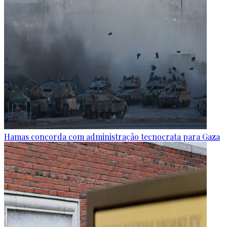
Hamas concorda com administração tecnocrata para Gaza