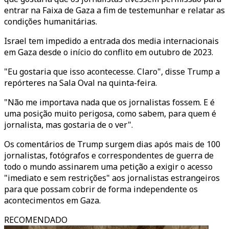
entrar na Faixa de Gaza a fim de testemunhar e relatar as
condições humanitárias.
Israel tem impedido a entrada dos media internacionais
em Gaza desde o início do conflito em outubro de 2023.
"Eu gostaria que isso acontecesse. Claro", disse Trump a
repórteres na Sala Oval na quinta-feira.
"Não me importava nada que os jornalistas fossem. E é
uma posição muito perigosa, como sabem, para quem é
jornalista, mas gostaria de o ver".
Os comentários de Trump surgem dias após mais de 100
jornalistas, fotógrafos e correspondentes de guerra de
todo o mundo assinarem uma petição a exigir o acesso
"imediato e sem restrições" aos jornalistas estrangeiros
para que possam cobrir de forma independente os
acontecimentos em Gaza.
RECOMENDADO