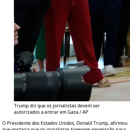
Trump diz que os jornalistas devem ser
autorizados a entrar em Gaza / AP
O Presidente dos Estados Unidos, Donald Trump, afirmou
que gostaria que os jornalistas tivessem permissão para