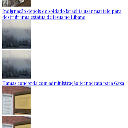
Indignação depois de soldado israelita usar martelo para
destruir uma estátua de Jesus no Líbano
Hamas concorda com administração tecnocrata para Gaza