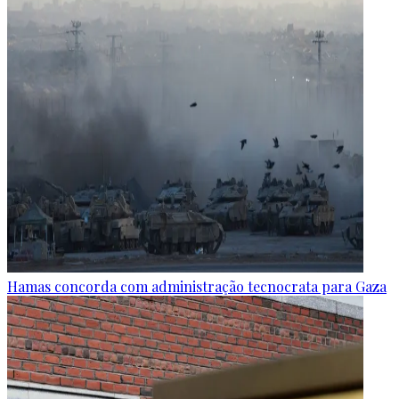
Hamas concorda com administração tecnocrata para Gaza