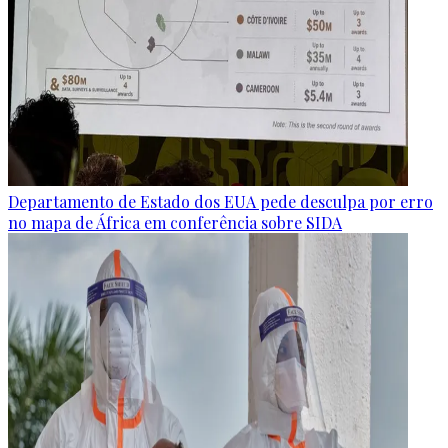
Departamento de Estado dos EUA pede desculpa por erro
no mapa de África em conferência sobre SIDA