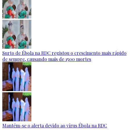
Surto de Ébola na RDC registou o crescimento mais rápido
de sempre, causando mais de 1500 mortes
Mantém-se o alerta devido ao vírus Ébola na RDC