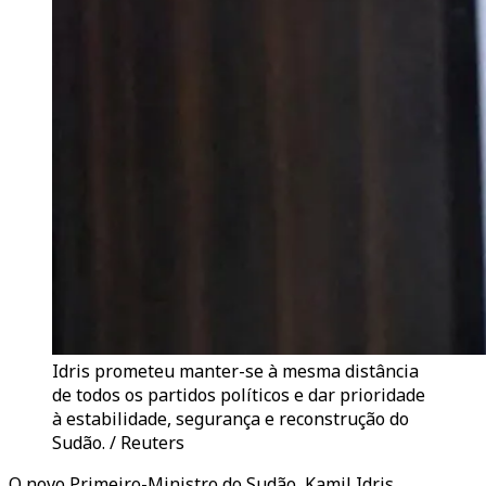
Idris prometeu manter-se à mesma distância
de todos os partidos políticos e dar prioridade
à estabilidade, segurança e reconstrução do
Sudão. / Reuters
O novo Primeiro-Ministro do Sudão, Kamil Idris,