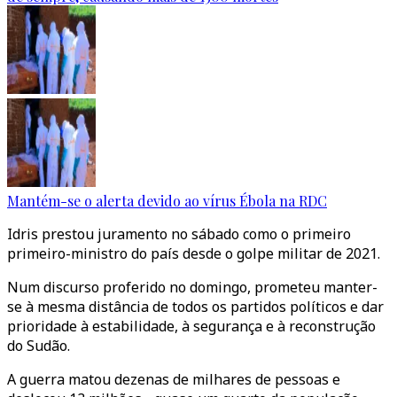
Mantém-se o alerta devido ao vírus Ébola na RDC
Idris prestou juramento no sábado como o primeiro
primeiro-ministro do país desde o golpe militar de 2021.
Num discurso proferido no domingo, prometeu manter-
se à mesma distância de todos os partidos políticos e dar
prioridade à estabilidade, à segurança e à reconstrução
do Sudão.
A guerra matou dezenas de milhares de pessoas e