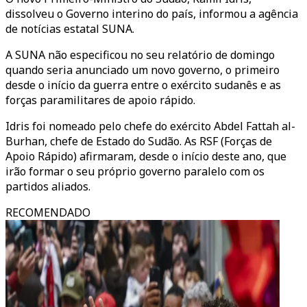
dissolveu o Governo interino do país, informou a agência
de notícias estatal SUNA.
A SUNA não especificou no seu relatório de domingo
quando seria anunciado um novo governo, o primeiro
desde o início da guerra entre o exército sudanês e as
forças paramilitares de apoio rápido.
Idris foi nomeado pelo chefe do exército Abdel Fattah al-
Burhan, chefe de Estado do Sudão. As RSF (
Forças
de
Apoio Rápido) afirmaram, desde o início deste ano, que
irão formar o seu próprio governo paralelo com os
partidos aliados.
RECOMENDADO