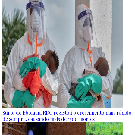
Surto de Ébola na RDC registou o crescimento mais rápido
de sempre, causando mais de 1500 mortes