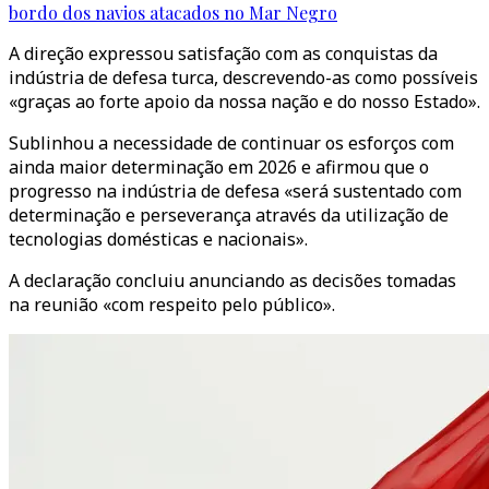
bordo dos navios atacados no Mar Negro
A direção expressou satisfação com as conquistas da
indústria de defesa turca, descrevendo-as como possíveis
«graças ao forte apoio da nossa nação e do nosso Estado».
Sublinhou a necessidade de continuar os esforços com
ainda maior determinação em 2026 e afirmou que o
progresso na indústria de defesa «será sustentado com
determinação e perseverança através da utilização de
tecnologias domésticas e nacionais».
A declaração concluiu anunciando as decisões tomadas
na reunião «com respeito pelo público».