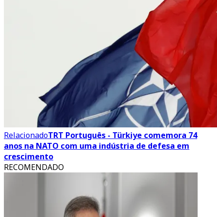
Relacionado
TRT Português - Türkiye comemora 74
anos na NATO com uma indústria de defesa em
crescimento
RECOMENDADO