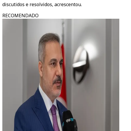
discutidos e resolvidos, acrescentou.
RECOMENDADO