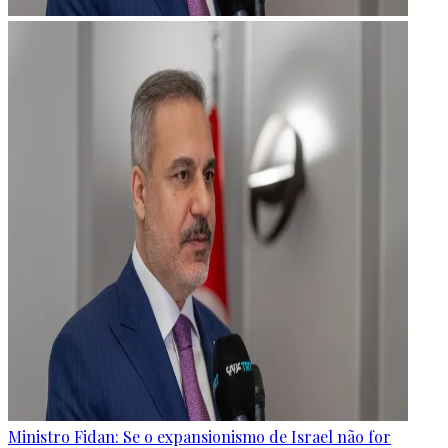
Ministro Fidan: Se o expansionismo de Israel não for