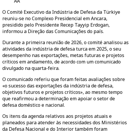
AA
O Comité Executivo da Indústria de Defesa da Türkiye
reuniu-se no Complexo Presidencial em Ancara,
presidido pelo Presidente Recep Tayyip Erdogan,
informou a Direção das Comunicações do país.
Durante a primeira reunião de 2026, o comité analisou as
atividades da indústria de defesa turca em 2025, o seu
desempenho nas exportações, metas futuras e projetos
críticos em andamento, de acordo com um comunicado
divulgado na quarta-feira.
O comunicado referiu que foram feitas avaliações sobre
«o sucesso das exportações da indústria de defesa,
objetivos futuros e projetos críticos», ao mesmo tempo
que reafirmou a determinação em apoiar o setor de
defesa doméstico e nacional.
Os itens da agenda relativos aos projetos atuais e
planeados para atender às necessidades dos Ministérios
da Defesa Nacional e do Interior também foram