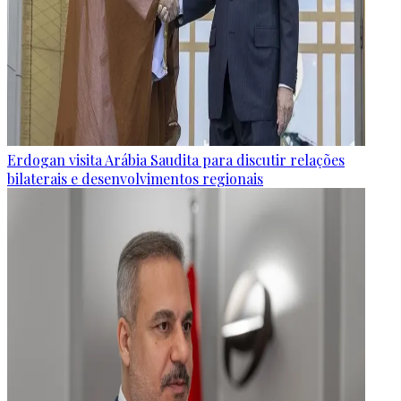
Erdogan visita Arábia Saudita para discutir relações
bilaterais e desenvolvimentos regionais