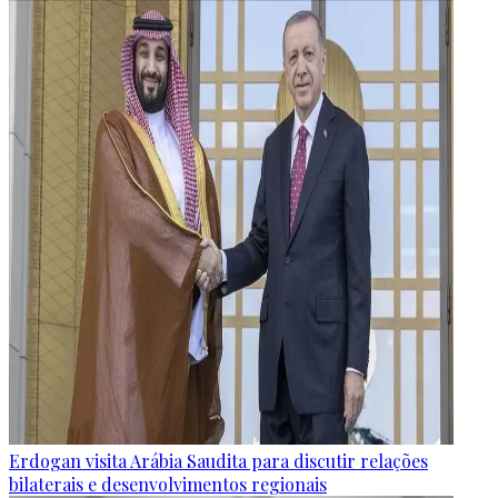
Erdogan visita Arábia Saudita para discutir relações
bilaterais e desenvolvimentos regionais