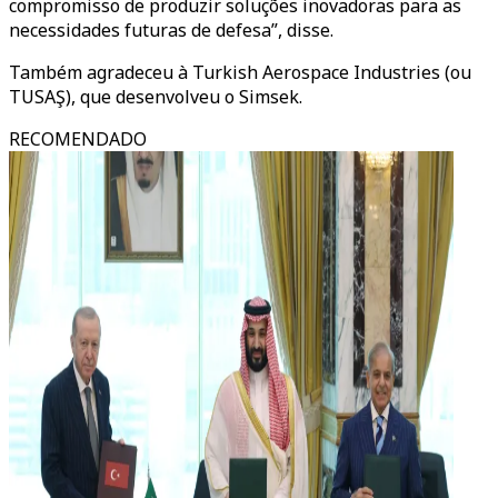
compromisso de produzir soluções inovadoras para as
necessidades futuras de defesa”, disse.
Também agradeceu à Turkish Aerospace Industries (ou
TUSAŞ), que desenvolveu o Simsek.
RECOMENDADO