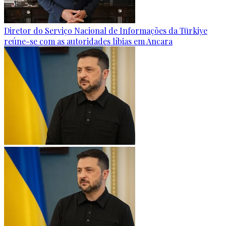
Diretor do Serviço Nacional de Informações da Türkiye
reúne-se com as autoridades líbias em Ancara