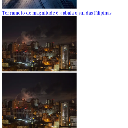
Terramoto de magnitude 6.3 abala o sul das Filipinas