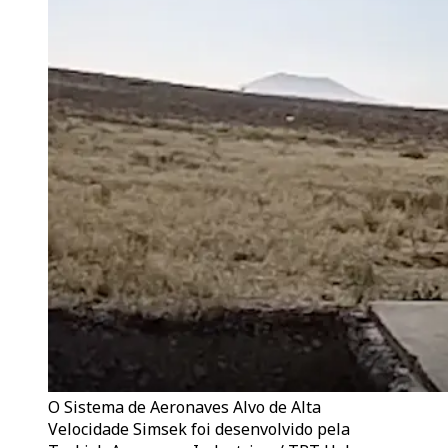
O Sistema de Aeronaves Alvo de Alta
Velocidade Simsek foi desenvolvido pela