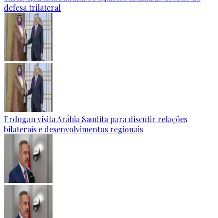
defesa trilateral
Erdogan visita Arábia Saudita para discutir relações
bilaterais e desenvolvimentos regionais