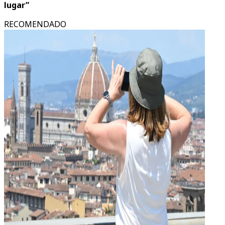
lugar”
RECOMENDADO