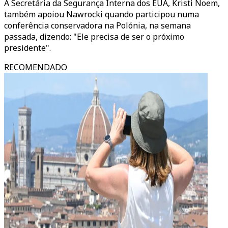
A Secretária da Segurança Interna dos EUA, Kristi Noem,
também apoiou Nawrocki quando participou numa
conferência conservadora na Polónia, na semana
passada, dizendo: "Ele precisa de ser o próximo
presidente".
RECOMENDADO