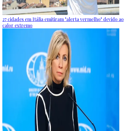
27 cidades em Itália emitiram "alerta vermelho" devido ao
calor extremo