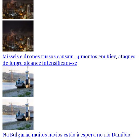
Mísseis e drones russos causam 14 mortos em Kiev, ataques
de longo alcance intensificam-se
Na Bulgária, muitos navios estão à espera no rio Danúbio