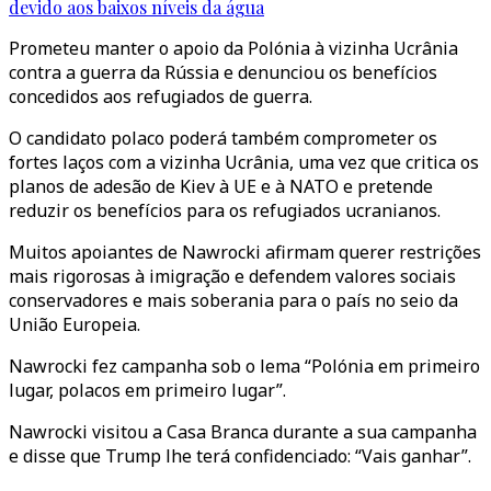
devido aos baixos níveis da água
Prometeu manter o apoio da Polónia à vizinha Ucrânia
contra a guerra da Rússia e denunciou os benefícios
concedidos aos refugiados de guerra.
O candidato polaco poderá também comprometer os
fortes laços com a vizinha Ucrânia, uma vez que critica os
planos de adesão de Kiev à UE e à NATO e pretende
reduzir os benefícios para os refugiados ucranianos.
Muitos apoiantes de Nawrocki afirmam querer restrições
mais rigorosas à imigração e defendem valores sociais
conservadores e mais soberania para o país no seio da
União Europeia.
Nawrocki fez campanha sob o lema “Polónia em primeiro
lugar, polacos em primeiro lugar”.
Nawrocki visitou a Casa Branca durante a sua campanha
e disse que Trump lhe terá confidenciado: “Vais ganhar”.