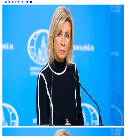
calor extremo