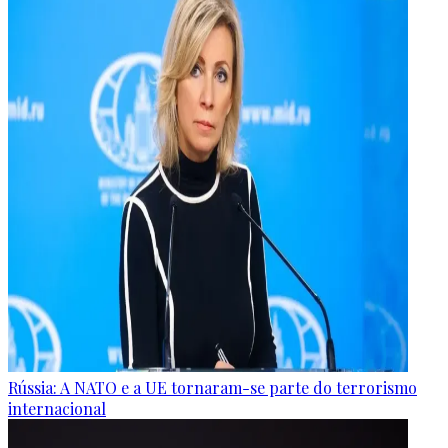
Rússia: A NATO e a UE tornaram-se parte do terrorismo
internacional