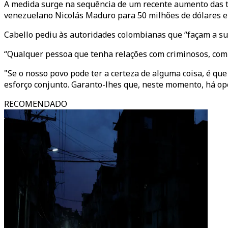
A medida surge na sequência de um recente aumento das t
venezuelano Nicolás Maduro para 50 milhões de dólares e 
Cabello pediu às autoridades colombianas que “façam a sua
“Qualquer pessoa que tenha relações com criminosos, com 
"Se o nosso povo pode ter a certeza de alguma coisa, é que
esforço conjunto. Garanto-lhes que, neste momento, há op
RECOMENDADO