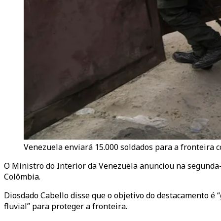
Venezuela enviará 15.000 soldados para a fronteira 
O Ministro do Interior da Venezuela anunciou na segunda-f
Colômbia.
Diosdado Cabello disse que o objetivo do destacamento é “
fluvial” para proteger a fronteira.