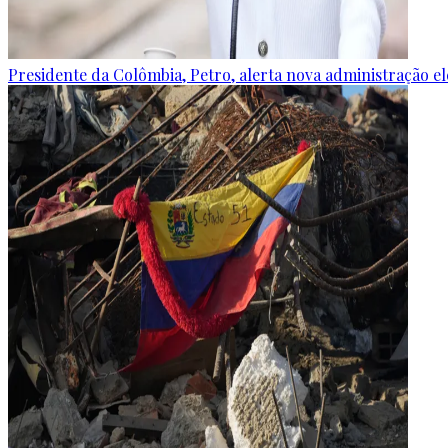
Presidente da Colômbia, Petro, alerta nova administração e