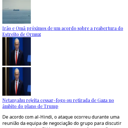
Irão e Omã próximos de um acordo sobre a reabertura do
Estreito de Ormuz
Netanyahu rejeita cessar-fogo ou retirada de Gaza no
âmbito do plano de Trump
De acordo com al-Hindi, o ataque ocorreu durante uma
reunião da equipa de negociação do grupo para discutir