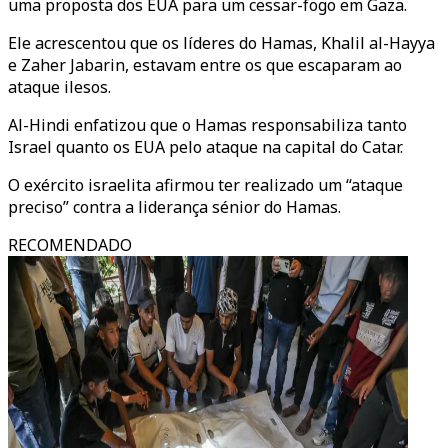
uma proposta dos EUA para um cessar-fogo em Gaza.
Ele acrescentou que os líderes do Hamas, Khalil al-Hayya
e Zaher Jabarin, estavam entre os que escaparam ao
ataque ilesos.
Al-Hindi enfatizou que o Hamas responsabiliza tanto
Israel quanto os EUA pelo ataque na capital do Catar.
O exército israelita afirmou ter realizado um “ataque
preciso” contra a liderança sénior do Hamas.
RECOMENDADO