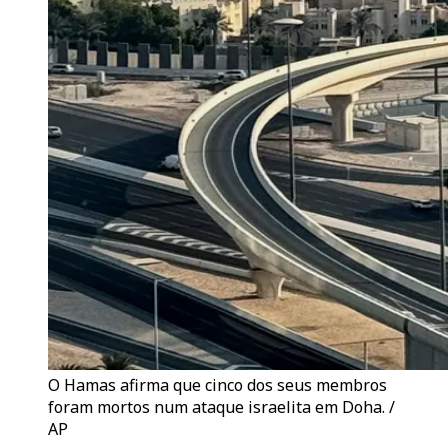
O Hamas afirma que cinco dos seus membros
foram mortos num ataque israelita em Doha. /
AP