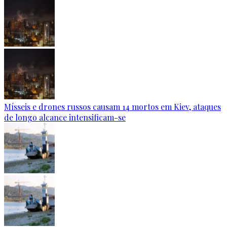
Mísseis e drones russos causam 14 mortos em Kiev, ataques
de longo alcance intensificam-se