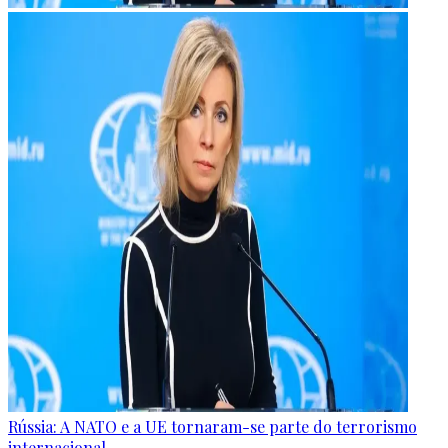
Rússia: A NATO e a UE tornaram-se parte do terrorismo
internacional