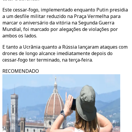
Este cessar‑fogo, implementado enquanto Putin presidia
a um desfile militar reduzido na Praça Vermelha para
marcar o aniversário da vitória na Segunda Guerra
Mundial, foi marcado por alegações de violações por
ambos os lados.
E tanto a Ucrânia quanto a Rússia lançaram ataques com
drones de longo alcance imediatamente depois do
cessar‑fogo ter terminado, na terça‑feira.
RECOMENDADO