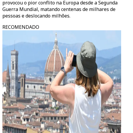
provocou o pior conflito na Europa desde a Segunda
Guerra Mundial, matando centenas de milhares de
pessoas e deslocando milhões.
RECOMENDADO