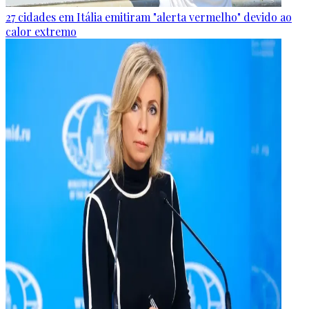
27 cidades em Itália emitiram "alerta vermelho" devido ao
calor extremo