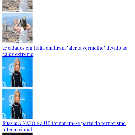
27 cidades em Itália emitiram "alerta vermelho" devido ao
calor extremo
Rússia: A NATO e a UE tornaram-se parte do terrorismo
internacional