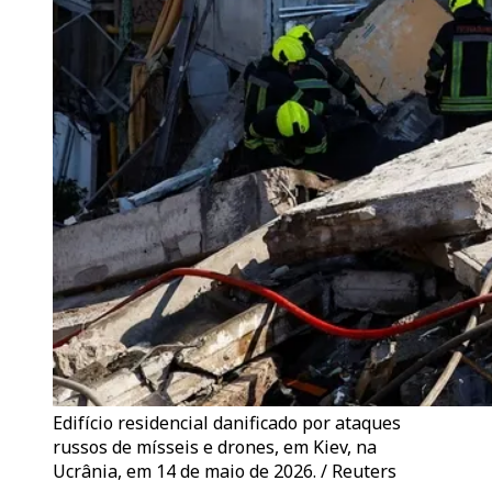
Edifício residencial danificado por ataques
russos de mísseis e drones, em Kiev, na
Ucrânia, em 14 de maio de 2026. / Reuters