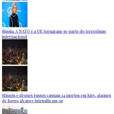
Rússia: A NATO e a UE tornaram-se parte do terrorismo
internacional
Mísseis e drones russos causam 14 mortos em Kiev, ataques
de longo alcance intensificam-se