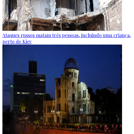
Ataques russos matam três pessoas, incluindo uma criança,
perto de Kiev