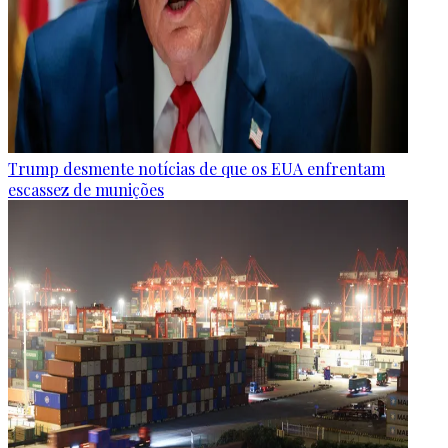
Trump desmente notícias de que os EUA enfrentam
escassez de munições