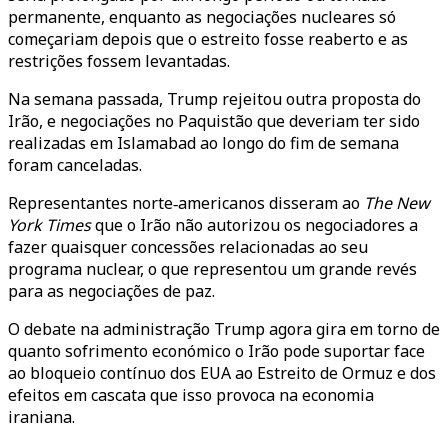
permanente, enquanto as negociações nucleares só
começariam depois que o estreito fosse reaberto e as
restrições fossem levantadas.
Na semana passada, Trump rejeitou outra proposta do
Irão, e negociações no Paquistão que deveriam ter sido
realizadas em Islamabad ao longo do fim de semana
foram canceladas.
Representantes norte‑americanos disseram ao
The New
York Times
que o Irão não autorizou os negociadores a
fazer quaisquer concessões relacionadas ao seu
programa nuclear, o que representou um grande revés
para as negociações de paz.
O debate na administração Trump agora gira em torno de
quanto sofrimento económico o Irão pode suportar face
ao bloqueio contínuo dos EUA ao Estreito de Ormuz e dos
efeitos em cascata que isso provoca na economia
iraniana.