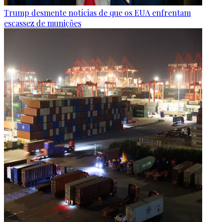
Trump desmente notícias de que os EUA enfrentam
escassez de munições