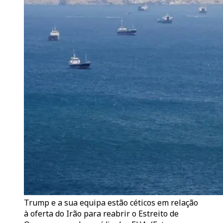
Trump e a sua equipa estão céticos em relação
à oferta do Irão para reabrir o Estreito de