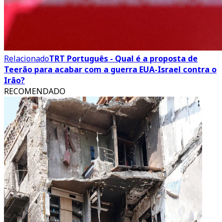
Relacionado
TRT Português - Qual é a proposta de
Teerão para acabar com a guerra EUA-Israel contra o
Irão?
RECOMENDADO