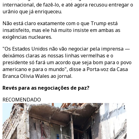
internacional, de fazê‑lo, e até agora recusou entregar o
urânio que já enriqueceu.
Não está claro exatamente com o que Trump está
insatisfeito, mas ele há muito insiste em ambas as
exigências nucleares.
"Os Estados Unidos não vão negociar pela imprensa —
deixámos claras as nossas linhas vermelhas e o
presidente só fará um acordo que seja bom para o povo
americano e para o mundo", disse a Porta‑voz da Casa
Branca Olivia Wales ao jornal.
Revés para as negociações de paz?
RECOMENDADO