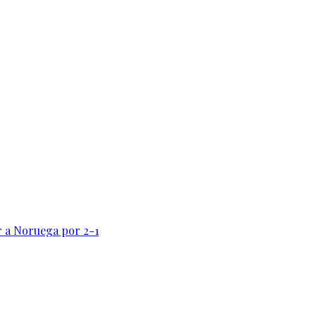
r a Noruega por 2-1