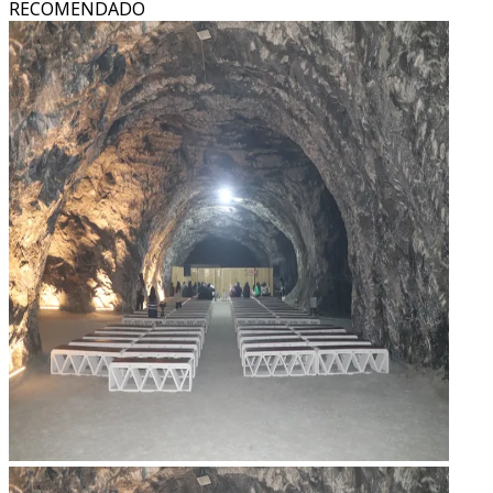
RECOMENDADO