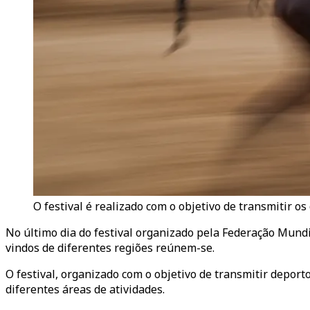
O festival é realizado com o objetivo de transmitir os 
No último dia do festival organizado pela Federação Mundia
vindos de diferentes regiões reúnem-se.
O festival, organizado com o objetivo de transmitir deporto
diferentes áreas de atividades.