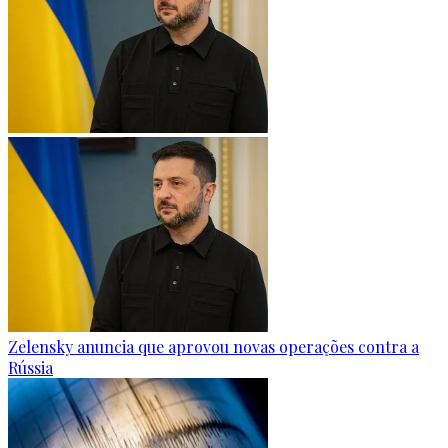
Zelensky anuncia que aprovou novas operações contra a
Rússia