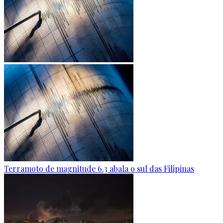
Terramoto de magnitude 6.3 abala o sul das Filipinas