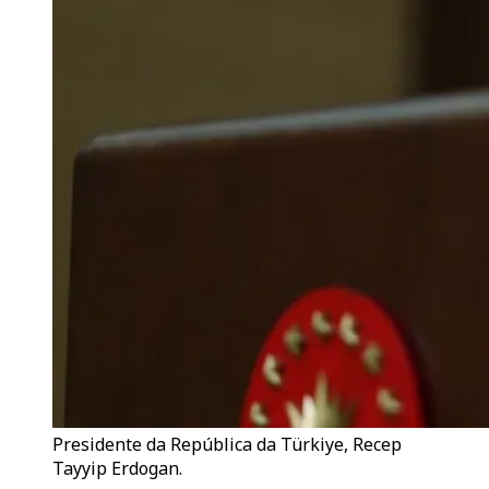
Presidente da República da Türkiye, Recep
Tayyip Erdogan.