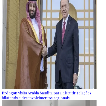
Erdogan visita Arábia Saudita para discutir relações
bilaterais e desenvolvimentos regionais