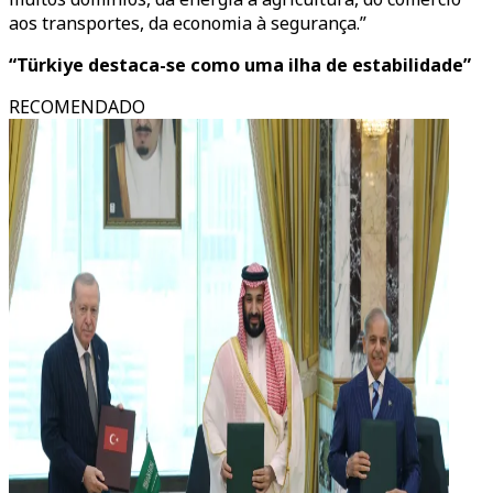
aos transportes, da economia à segurança.”
“Türkiye destaca-se como uma ilha de estabilidade”
RECOMENDADO