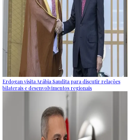
Erdogan visita Arábia Saudita para discutir relações
bilaterais e desenvolvimentos regionais