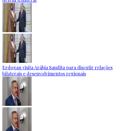
Erdogan visita Arábia Saudita para discutir relações
bilaterais e desenvolvimentos regionais