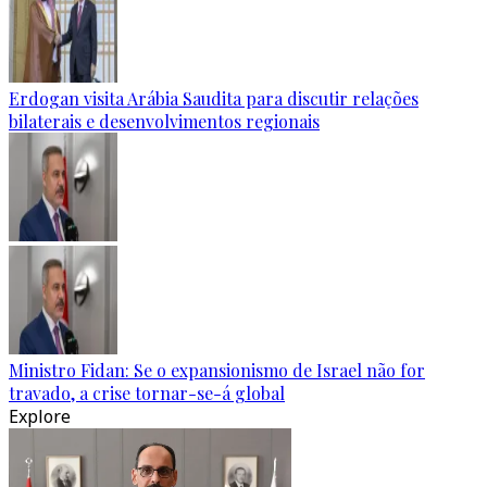
Erdogan visita Arábia Saudita para discutir relações
bilaterais e desenvolvimentos regionais
Ministro Fidan: Se o expansionismo de Israel não for
travado, a crise tornar-se-á global
Explore