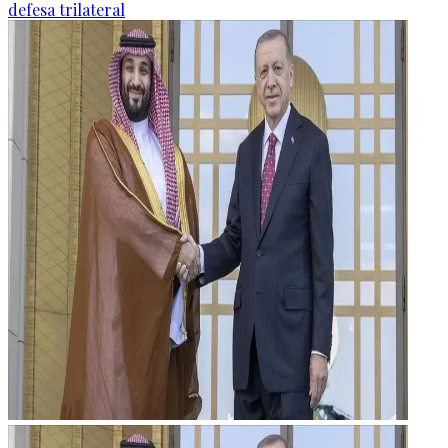
defesa trilateral