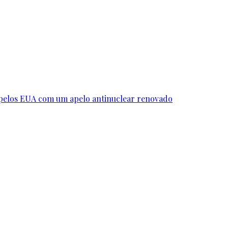
 pelos EUA com um apelo antinuclear renovado