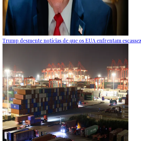
Trump desmente notícias de que os EUA enfrentam escasse