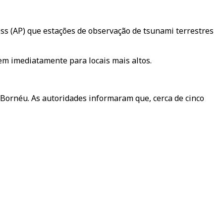
ress (AP) que estações de observação de tsunami terrestres
sem imediatamente para locais mais altos.
Bornéu. As autoridades informaram que, cerca de cinco