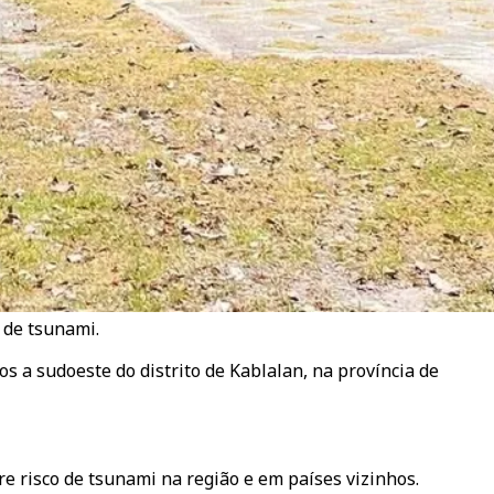
 de tsunami.
 a sudoeste do distrito de Kablalan, na província de
e risco de tsunami na região e em países vizinhos.