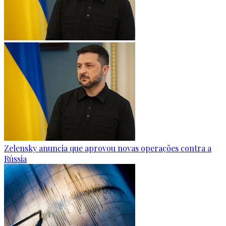
Zelensky anuncia que aprovou novas operações contra a
Rússia