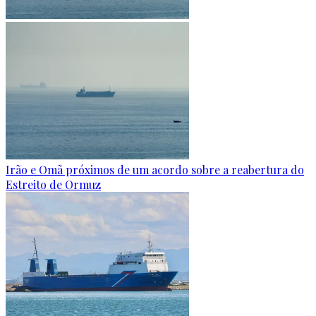
Irão e Omã próximos de um acordo sobre a reabertura do
Estreito de Ormuz