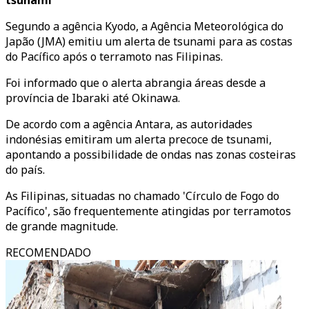
tsunami
Segundo a agência Kyodo, a Agência Meteorológica do
Japão (JMA) emitiu um alerta de tsunami para as costas
do Pacífico após o terramoto nas Filipinas.
Foi informado que o alerta abrangia áreas desde a
província de Ibaraki até Okinawa.
De acordo com a agência Antara, as autoridades
indonésias emitiram um alerta precoce de tsunami,
apontando a possibilidade de ondas nas zonas costeiras
do país.
As Filipinas, situadas no chamado 'Círculo de Fogo do
Pacífico', são frequentemente atingidas por terramotos
de grande magnitude.
RECOMENDADO