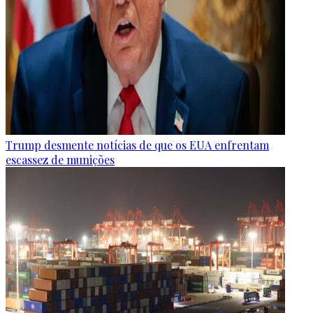
Trump desmente notícias de que os EUA enfrentam
escassez de munições