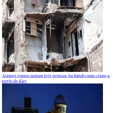
Ataques russos matam três pessoas, incluindo uma criança,
perto de Kiev