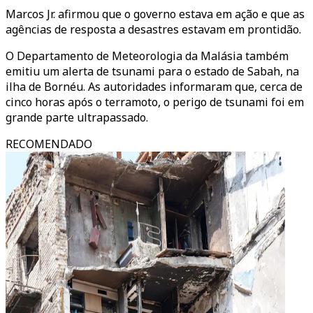
Marcos Jr. afirmou que o governo estava em ação e que as
agências de resposta a desastres estavam em prontidão.
O Departamento de Meteorologia da Malásia também
emitiu um alerta de tsunami para o estado de Sabah, na
ilha de Bornéu. As autoridades informaram que, cerca de
cinco horas após o terramoto, o perigo de tsunami foi em
grande parte ultrapassado.
RECOMENDADO