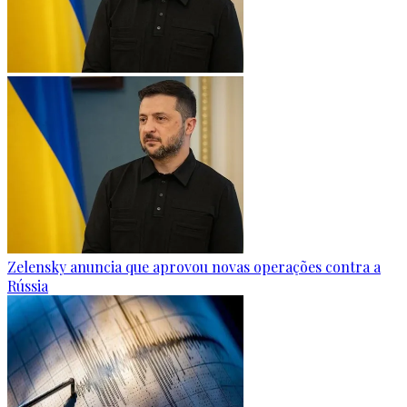
Zelensky anuncia que aprovou novas operações contra a
Rússia