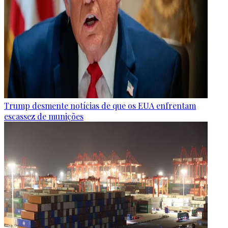
Trump desmente notícias de que os EUA enfrentam
escassez de munições