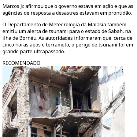
Marcos Jr. afirmou que o governo estava em ação e que as
agências de resposta a desastres estavam em prontidão.
O Departamento de Meteorologia da Malásia também
emitiu um alerta de tsunami para o estado de Sabah, na
ilha de Bornéu. As autoridades informaram que, cerca de
cinco horas após o terramoto, o perigo de tsunami foi em
grande parte ultrapassado.
RECOMENDADO