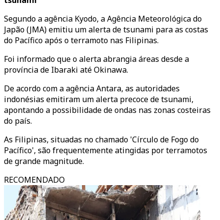
tsunami
Segundo a agência Kyodo, a Agência Meteorológica do
Japão (JMA) emitiu um alerta de tsunami para as costas
do Pacífico após o terramoto nas Filipinas.
Foi informado que o alerta abrangia áreas desde a
província de Ibaraki até Okinawa.
De acordo com a agência Antara, as autoridades
indonésias emitiram um alerta precoce de tsunami,
apontando a possibilidade de ondas nas zonas costeiras
do país.
As Filipinas, situadas no chamado 'Círculo de Fogo do
Pacífico', são frequentemente atingidas por terramotos
de grande magnitude.
RECOMENDADO