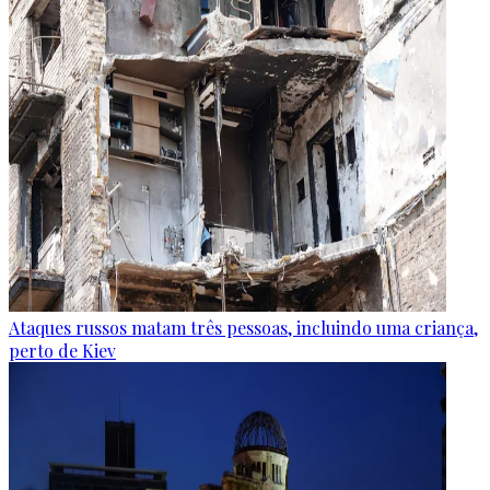
Ataques russos matam três pessoas, incluindo uma criança,
perto de Kiev