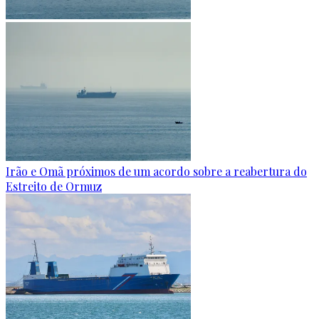
Irão e Omã próximos de um acordo sobre a reabertura do
Estreito de Ormuz