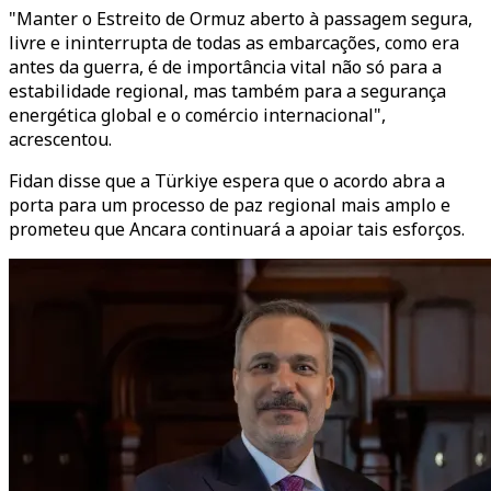
"Manter o Estreito de Ormuz aberto à passagem segura,
livre e ininterrupta de todas as embarcações, como era
antes da guerra, é de importância vital não só para a
estabilidade regional, mas também para a segurança
energética global e o comércio internacional",
acrescentou.
Fidan disse que a Türkiye espera que o acordo abra a
porta para um processo de paz regional mais amplo e
prometeu que Ancara continuará a apoiar tais esforços.