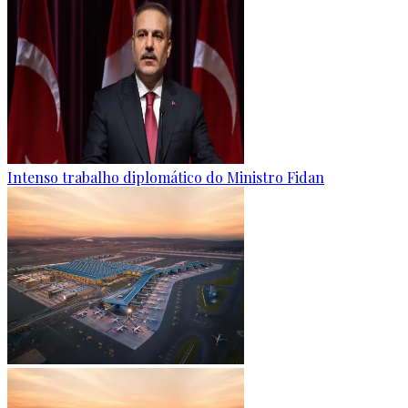
Intenso trabalho diplomático do Ministro Fidan