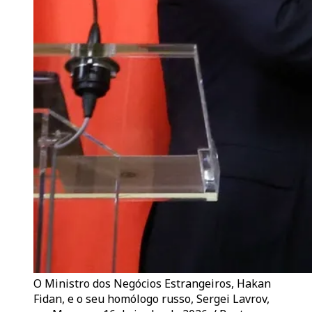
O Ministro dos Negócios Estrangeiros, Hakan
Fidan, e o seu homólogo russo, Sergei Lavrov,