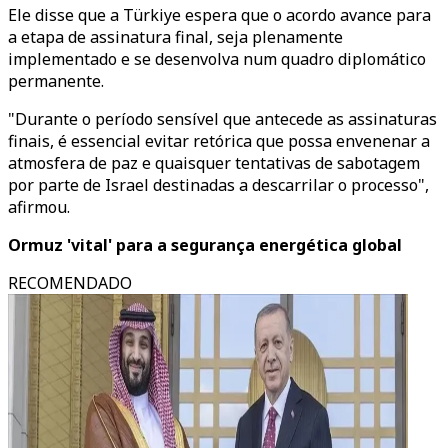
Ele disse que a Türkiye espera que o acordo avance para
a etapa de assinatura final, seja plenamente
implementado e se desenvolva num quadro diplomático
permanente.
"Durante o período sensível que antecede as assinaturas
finais, é essencial evitar retórica que possa envenenar a
atmosfera de paz e quaisquer tentativas de sabotagem
por parte de Israel destinadas a descarrilar o processo",
afirmou.
Ormuz 'vital' para a segurança energética global
RECOMENDADO