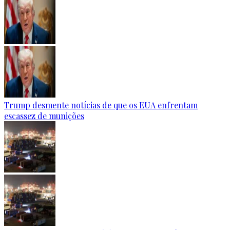
Trump desmente notícias de que os EUA enfrentam
escassez de munições