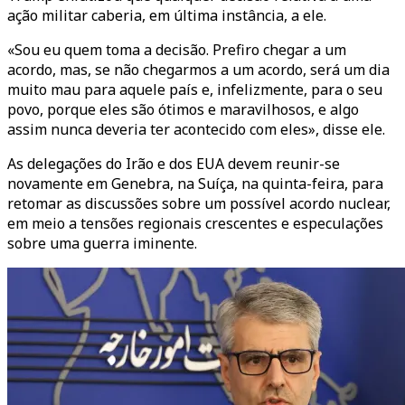
ação militar caberia, em última instância, a ele.
«Sou eu quem toma a decisão. Prefiro chegar a um
acordo, mas, se não chegarmos a um acordo, será um dia
muito mau para aquele país e, infelizmente, para o seu
povo, porque eles são ótimos e maravilhosos, e algo
assim nunca deveria ter acontecido com eles», disse ele.
As delegações do Irão e dos EUA devem reunir-se
novamente em Genebra, na Suíça, na quinta-feira, para
retomar as discussões sobre um possível acordo nuclear,
em meio a tensões regionais crescentes e especulações
sobre uma guerra iminente.