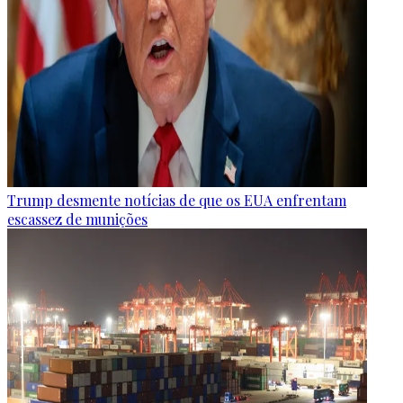
Trump desmente notícias de que os EUA enfrentam
escassez de munições