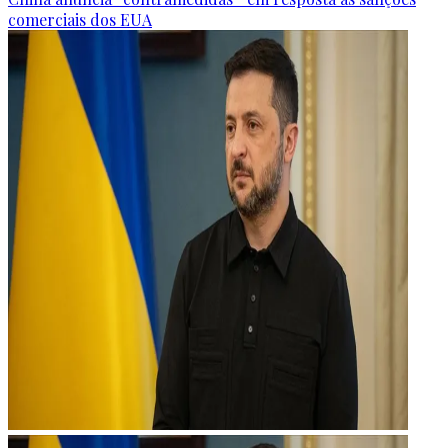
comerciais dos EUA