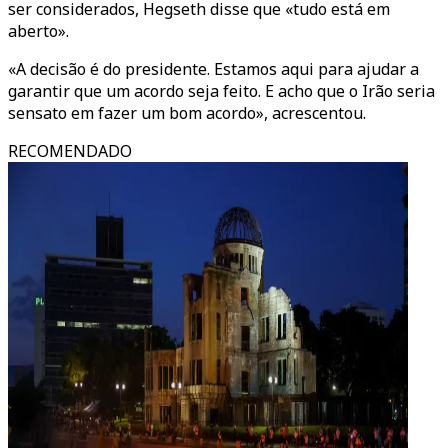
ser considerados, Hegseth disse que «tudo está em
aberto».
«A decisão é do presidente. Estamos aqui para ajudar a
garantir que um acordo seja feito. E acho que o Irão seria
sensato em fazer um bom acordo», acrescentou.
RECOMENDADO