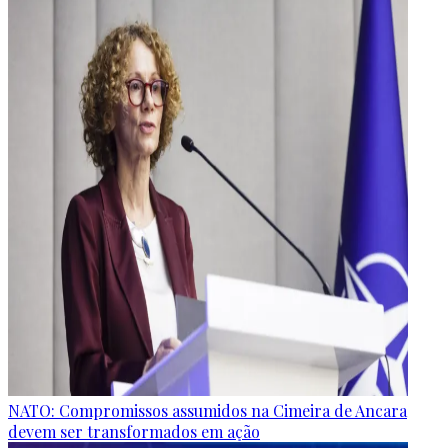
NATO: Compromissos assumidos na Cimeira de Ancara
devem ser transformados em ação