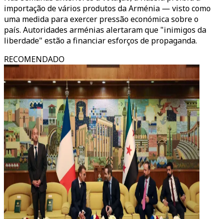
importação de vários produtos da Arménia — visto como
uma medida para exercer pressão económica sobre o
país. Autoridades arménias alertaram que "inimigos da
liberdade" estão a financiar esforços de propaganda.
RECOMENDADO