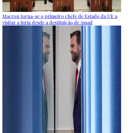
Macron torna-se o primeiro chefe de Estado da UE a
visitar a Síria desde a destituição de Assad