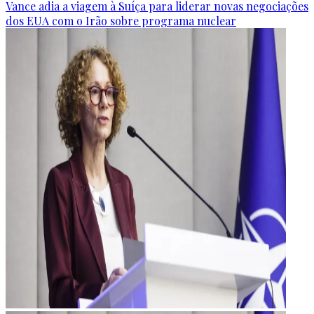
Vance adia a viagem à Suíça para liderar novas negociações
dos EUA com o Irão sobre programa nuclear