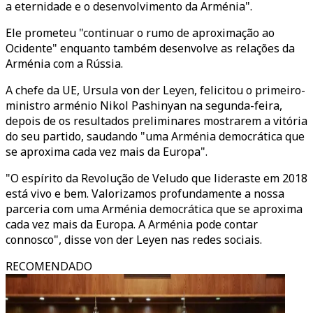
a eternidade e o desenvolvimento da Arménia".
Ele prometeu "continuar o rumo de aproximação ao
Ocidente" enquanto também desenvolve as relações da
Arménia com a Rússia.
A chefe da UE, Ursula von der Leyen, felicitou o primeiro-
ministro arménio Nikol Pashinyan na segunda-feira,
depois de os resultados preliminares mostrarem a vitória
do seu partido, saudando "uma Arménia democrática que
se aproxima cada vez mais da Europa".
"O espírito da Revolução de Veludo que lideraste em 2018
está vivo e bem. Valorizamos profundamente a nossa
parceria com uma Arménia democrática que se aproxima
cada vez mais da Europa. A Arménia pode contar
connosco", disse von der Leyen nas redes sociais.
RECOMENDADO