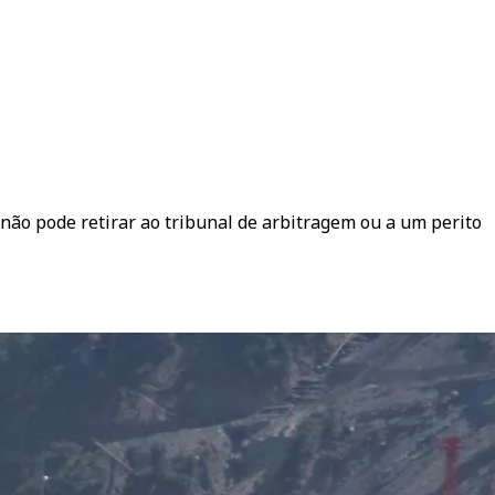
ão pode retirar ao tribunal de arbitragem ou a um perito