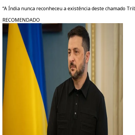
“A Índia nunca reconheceu a existência deste chamado Tri
RECOMENDADO