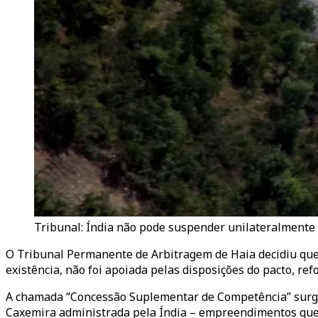
Tribunal: Índia não pode suspender unilateralmente 
O Tribunal Permanente de Arbitragem de Haia decidiu que 
existência, não foi apoiada pelas disposições do pacto, refo
A chamada “Concessão Suplementar de Competência” surge 
Caxemira administrada pela Índia – empreendimentos que 