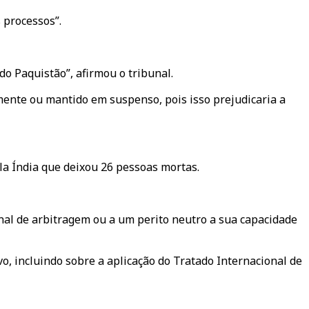
 processos”.
o Paquistão”, afirmou o tribunal.
lmente ou mantido em suspenso, pois isso prejudicaria a
a Índia que deixou 26 pessoas mortas.
nal de arbitragem ou a um perito neutro a sua capacidade
vo, incluindo sobre a aplicação do Tratado Internacional de