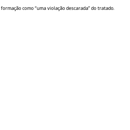
 formação como “uma violação descarada” do tratado.