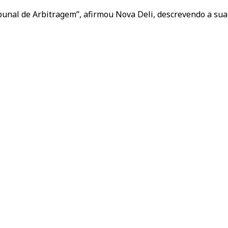
bunal de Arbitragem”, afirmou Nova Deli, descrevendo a sua