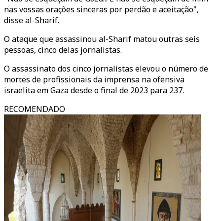
nas vossas orações sinceras por perdão e aceitação",
disse al-Sharif.
O ataque que assassinou al-Sharif matou outras seis
pessoas, cinco delas jornalistas.
O assassinato dos cinco jornalistas elevou o número de
mortes de profissionais da imprensa na ofensiva
israelita em Gaza desde o final de 2023 para 237.
RECOMENDADO