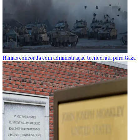
Hamas concorda com administração tecnocrata para Gaza