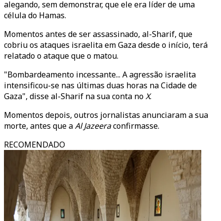
alegando, sem demonstrar, que ele era líder de uma
célula do Hamas.
Momentos antes de ser assassinado, al-Sharif, que
cobriu os ataques israelita em Gaza desde o início, terá
relatado o ataque que o matou.
"Bombardeamento incessante... A agressão israelita
intensificou-se nas últimas duas horas na Cidade de
Gaza", disse al-Sharif na sua conta no
X
.
Momentos depois, outros jornalistas anunciaram a sua
morte, antes que a
Al Jazeera
confirmasse.
RECOMENDADO