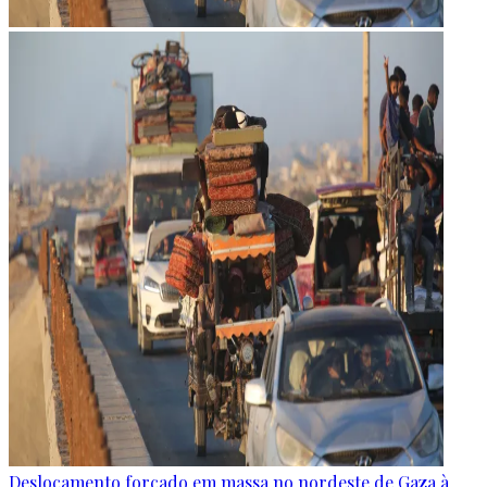
Deslocamento forçado em massa no nordeste de Gaza à