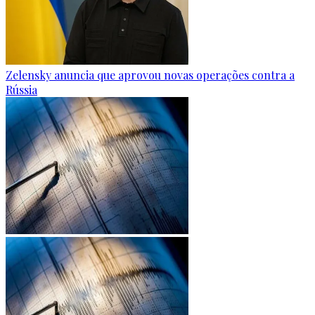
Zelensky anuncia que aprovou novas operações contra a
Rússia