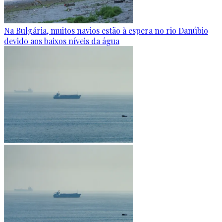
Na Bulgária, muitos navios estão à espera no rio Danúbio
devido aos baixos níveis da água