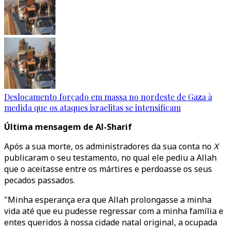
Deslocamento forçado em massa no nordeste de Gaza à
medida que os ataques israelitas se intensificam
Última mensagem de Al-Sharif
Após a sua morte, os administradores da sua conta no
X
publicaram o seu testamento, no qual ele pediu a Allah
que o aceitasse entre os mártires e perdoasse os seus
pecados passados.
"Minha esperança era que Allah prolongasse a minha
vida até que eu pudesse regressar com a minha família e
entes queridos à nossa cidade natal original, a ocupada