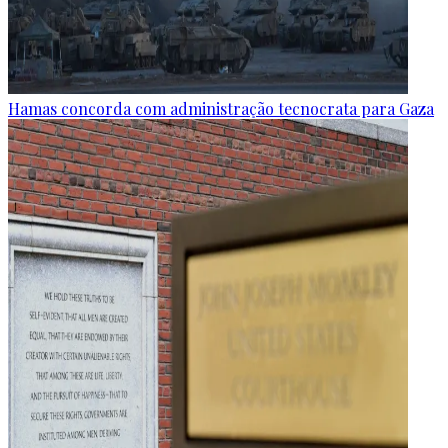
Hamas concorda com administração tecnocrata para Gaza