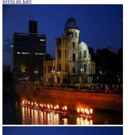
perto de Kiev