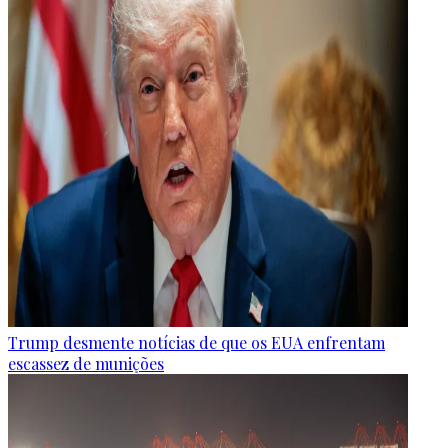
Trump desmente notícias de que os EUA enfrentam
escassez de munições