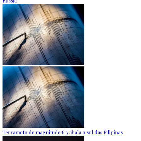
Rússia
Terramoto de magnitude 6.3 abala o sul das Filipinas