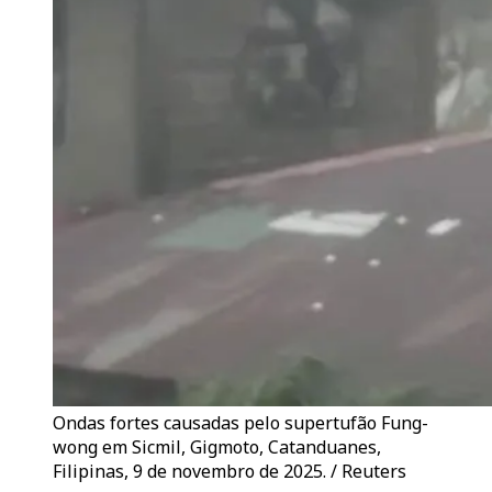
Ondas fortes causadas pelo supertufão Fung-
wong em Sicmil, Gigmoto, Catanduanes,
Filipinas, 9 de novembro de 2025. / Reuters