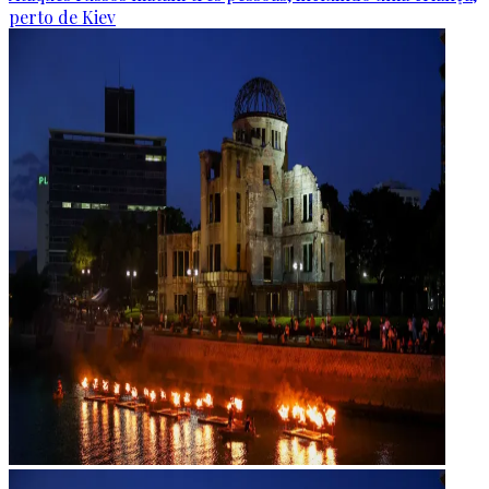
perto de Kiev