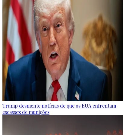
Trump desmente notícias de que os EUA enfrentam
escassez de munições