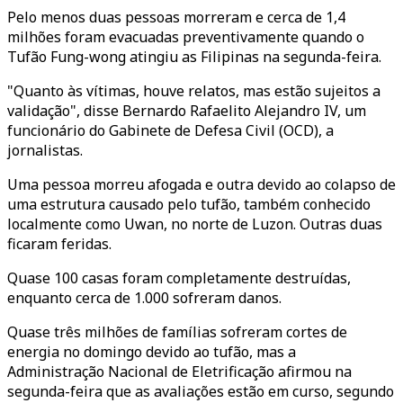
Pelo menos duas pessoas morreram e cerca de 1,4
milhões foram evacuadas preventivamente quando o
Tufão Fung-wong atingiu as Filipinas na segunda-feira.
"Quanto às vítimas, houve relatos, mas estão sujeitos a
validação", disse Bernardo Rafaelito Alejandro IV, um
funcionário do Gabinete de Defesa Civil (OCD), a
jornalistas.
Uma pessoa morreu afogada e outra devido ao colapso de
uma estrutura causado pelo tufão, também conhecido
localmente como Uwan, no norte de Luzon. Outras duas
ficaram feridas.
Quase 100 casas foram completamente destruídas,
enquanto cerca de 1.000 sofreram danos.
Quase três milhões de famílias sofreram cortes de
energia no domingo devido ao tufão, mas a
Administração Nacional de Eletrificação afirmou na
segunda-feira que as avaliações estão em curso, segundo