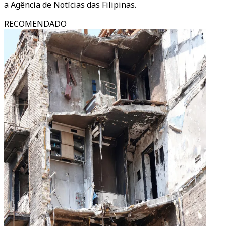
a Agência de Notícias das Filipinas.
RECOMENDADO