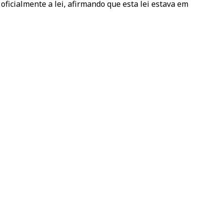
icialmente a lei, afirmando que esta lei estava em