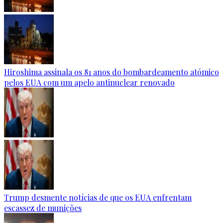
Hiroshima assinala os 81 anos do bombardeamento atómico
pelos EUA com um apelo antinuclear renovado
Trump desmente notícias de que os EUA enfrentam
escassez de munições