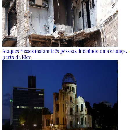
Ataques russos matam três pessoas, incluindo uma criança,
perto de Kiev