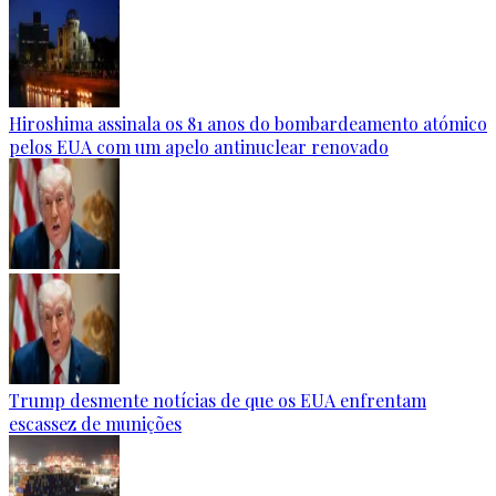
Hiroshima assinala os 81 anos do bombardeamento atómico
pelos EUA com um apelo antinuclear renovado
Trump desmente notícias de que os EUA enfrentam
escassez de munições