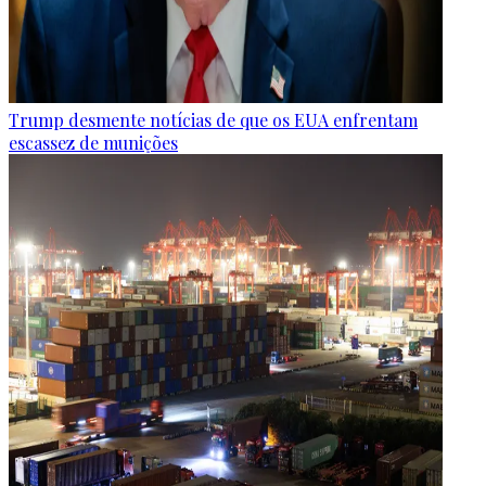
Trump desmente notícias de que os EUA enfrentam
escassez de munições