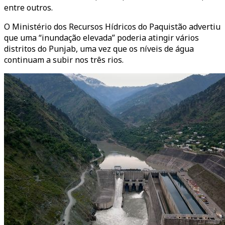
entre outros.
O Ministério dos Recursos Hídricos do Paquistão advertiu
que uma “inundação elevada” poderia atingir vários
distritos do Punjab, uma vez que os níveis de água
continuam a subir nos três rios.