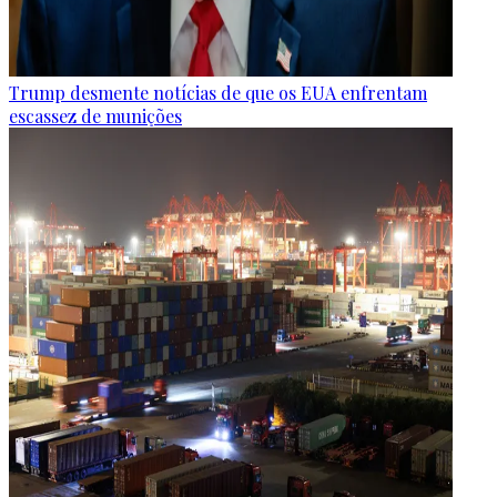
Trump desmente notícias de que os EUA enfrentam
escassez de munições