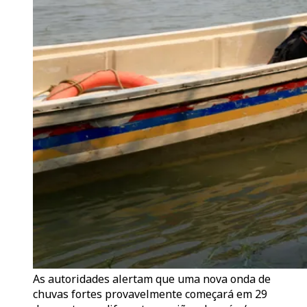
As autoridades alertam que uma nova onda de
chuvas fortes provavelmente começará em 29