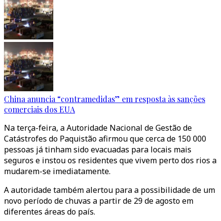
China anuncia “contramedidas” em resposta às sanções
comerciais dos EUA
Na terça-feira, a Autoridade Nacional de Gestão de
Catástrofes do Paquistão afirmou que cerca de 150 000
pessoas já tinham sido evacuadas para locais mais
seguros e instou os residentes que vivem perto dos rios a
mudarem-se imediatamente.
A autoridade também alertou para a possibilidade de um
novo período de chuvas a partir de 29 de agosto em
diferentes áreas do país.