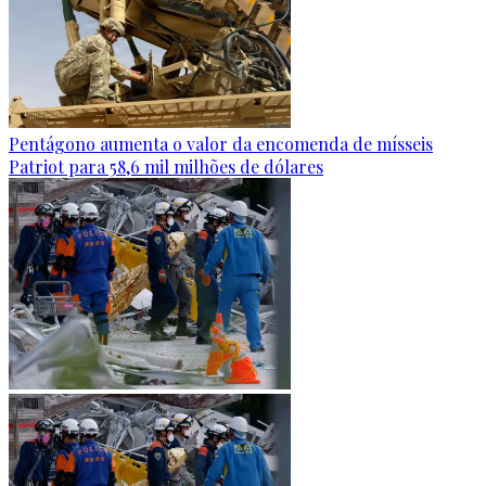
Pentágono aumenta o valor da encomenda de mísseis
Patriot para 58,6 mil milhões de dólares