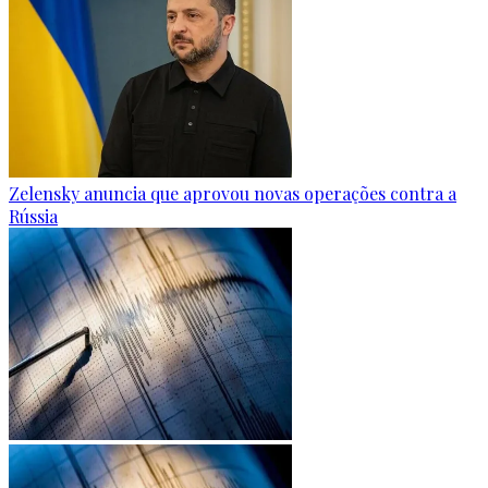
Zelensky anuncia que aprovou novas operações contra a
Rússia