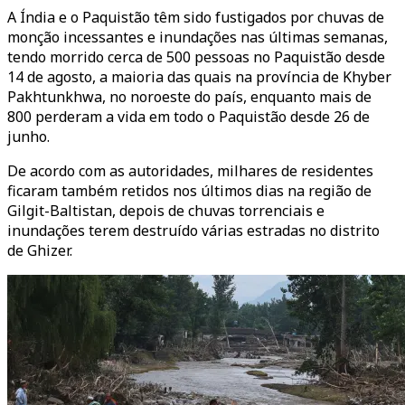
A Índia e o Paquistão têm sido fustigados por chuvas de
monção incessantes e inundações nas últimas semanas,
tendo morrido cerca de 500 pessoas no Paquistão desde
14 de agosto, a maioria das quais na província de Khyber
Pakhtunkhwa, no noroeste do país, enquanto mais de
800 perderam a vida em todo o Paquistão desde 26 de
junho.
De acordo com as autoridades, milhares de residentes
ficaram também retidos nos últimos dias na região de
Gilgit-Baltistan, depois de chuvas torrenciais e
inundações terem destruído várias estradas no distrito
de Ghizer.