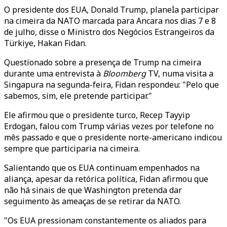
O presidente dos EUA, Donald Trump, planeİa participar
na cimeira da NATO marcada para Ancara nos dias 7 e 8
de julho, disse o Ministro dos Negócios Estrangeiros da
Türkiye, Hakan Fidan.
Questionado sobre a presença de Trump na cimeira
durante uma entrevista à
Bloomberg
TV, numa visita a
Singapura na segunda-feira, Fidan respondeu: "Pelo que
sabemos, sim, ele pretende participar."
Ele afirmou que o presidente turco, Recep Tayyip
Erdogan, falou com Trump várias vezes por telefone no
mês passado e que o presidente norte-americano indicou
sempre que participaria na cimeira.
Salientando que os EUA continuam empenhados na
aliança, apesar da retórica política, Fidan afirmou que
não há sinais de que Washington pretenda dar
seguimento às ameaças de se retirar da NATO.
"Os EUA pressionam constantemente os aliados para