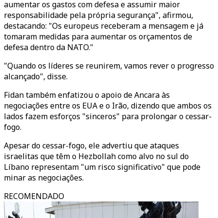
aumentar os gastos com defesa e assumir maior
responsabilidade pela própria segurança", afirmou,
destacando: "Os europeus receberam a mensagem e já
tomaram medidas para aumentar os orçamentos de
defesa dentro da NATO."
"Quando os líderes se reunirem, vamos rever o progresso
alcançado", disse.
Fidan também enfatizou o apoio de Ancara às
negociações entre os EUA e o Irão, dizendo que ambos os
lados fazem esforços "sinceros" para prolongar o cessar-
fogo.
Apesar do cessar-fogo, ele advertiu que ataques
israelitas que têm o Hezbollah como alvo no sul do
Líbano representam "um risco significativo" que pode
minar as negociações.
RECOMENDADO