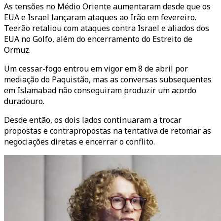
As tensões no Médio Oriente aumentaram desde que os
EUA e Israel lançaram ataques ao Irão em fevereiro.
Teerão retaliou com ataques contra Israel e aliados dos
EUA no Golfo, além do encerramento do Estreito de
Ormuz.
Um cessar-fogo entrou em vigor em 8 de abril por
mediação do Paquistão, mas as conversas subsequentes
em Islamabad não conseguiram produzir um acordo
duradouro.
Desde então, os dois lados continuaram a trocar
propostas e contrapropostas na tentativa de retomar as
negociações diretas e encerrar o conflito.