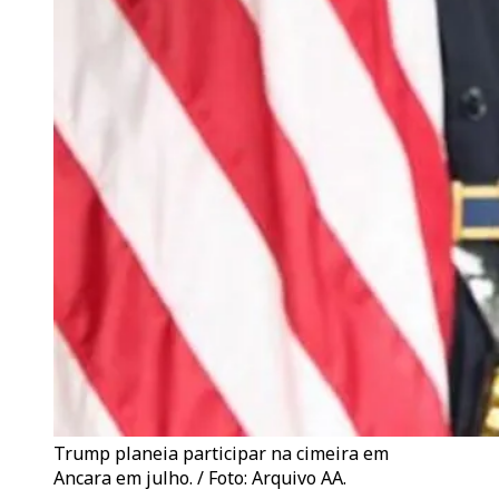
Trump planeia participar na cimeira em
Ancara em julho. / Foto: Arquivo AA.