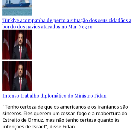
Türkiye acompanha de perto a situação dos seus cidadãos a
bordo dos navios atacados no Mar Negro
Intenso trabalho diplomático do Ministro Fidan
"Tenho certeza de que os americanos e os iranianos são
sinceros. Eles querem um cessar-fogo e a reabertura do
Estreito de Ormuz, mas não tenho certeza quanto às
intenções de Israel", disse Fidan.