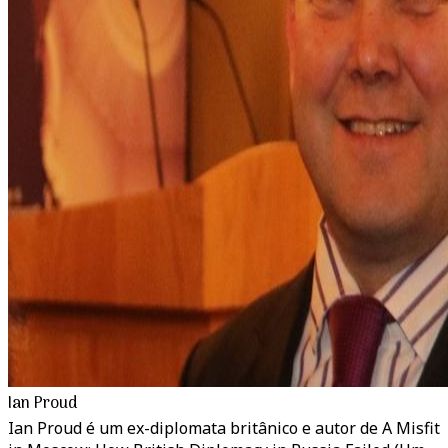
Ian Proud
Ian Proud é um ex-diplomata britânico e autor de A Misfit