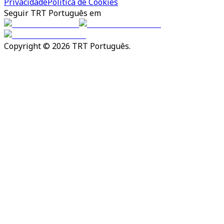
Privacidade
Política de Cookies
Seguir TRT Português em
Copyright © 2026 TRT Português.