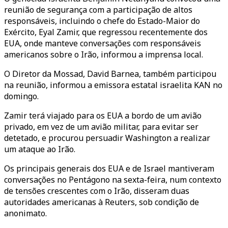
reunião de segurança com a participação de altos
responsáveis, incluindo o chefe do Estado-Maior do
Exército, Eyal Zamir, que regressou recentemente dos
EUA, onde manteve conversações com responsáveis
americanos sobre o Irão, informou a imprensa local.
O Diretor da Mossad, David Barnea, também participou
na reunião, informou a emissora estatal israelita KAN no
domingo.
Zamir terá viajado para os EUA a bordo de um avião
privado, em vez de um avião militar, para evitar ser
detetado, e procurou persuadir Washington a realizar
um ataque ao Irão.
Os principais generais dos EUA e de Israel mantiveram
conversações no Pentágono na sexta-feira, num contexto
de tensões crescentes com o Irão, disseram duas
autoridades americanas à Reuters, sob condição de
anonimato.