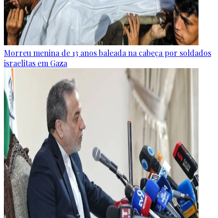
Morreu menina de 13 anos baleada na cabeça por soldados
israelitas em Gaza