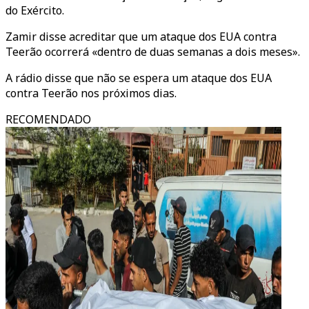
do Exército.
Zamir disse acreditar que um ataque dos EUA contra
Teerão ocorrerá «dentro de duas semanas a dois meses».
A rádio disse que não se espera um ataque dos EUA
contra Teerão nos próximos dias.
RECOMENDADO