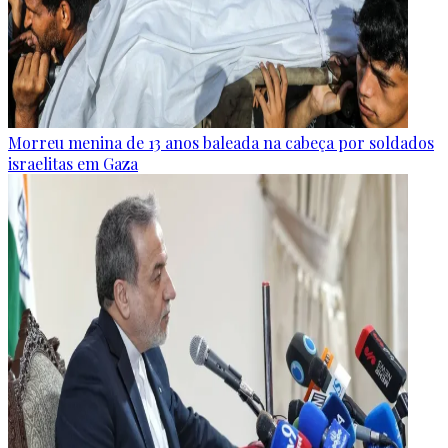
Morreu menina de 13 anos baleada na cabeça por soldados
israelitas em Gaza