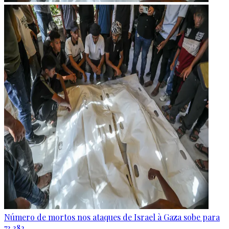
Número de mortos nos ataques de Israel à Gaza sobe para
73.382