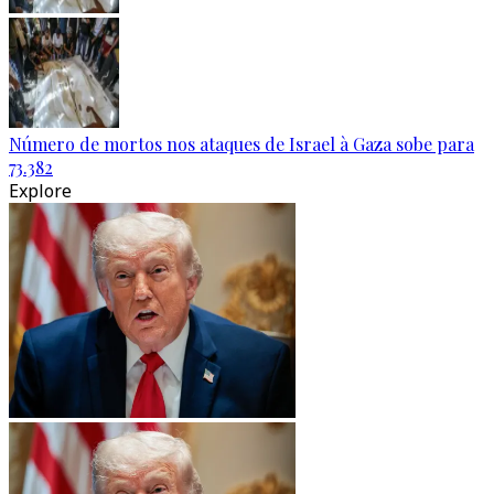
Número de mortos nos ataques de Israel à Gaza sobe para
73.382
Explore