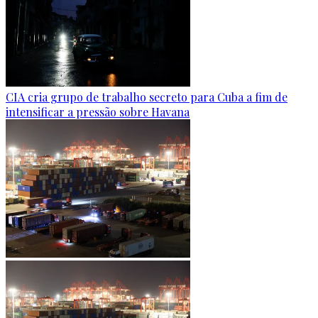
CIA cria grupo de trabalho secreto para Cuba a fim de
intensificar a pressão sobre Havana