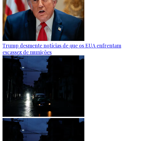
Trump desmente notícias de que os EUA enfrentam
escassez de munições