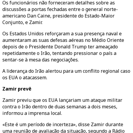
Os funcionários não forneceram detalhes sobre as
discussões a portas fechadas entre o general norte-
americano Dan Caine, presidente do Estado-Maior
Conjunto, e Zamir.
Os Estados Unidos reforçaram a sua presença naval e
aumentaram as suas defesas aéreas no Médio Oriente
depois de o Presidente Donald Trump ter ameaçado
repetidamente o Irão, tentando pressionar o país a
sentar-se à mesa das negociações.
A liderança do Irão alertou para um conflito regional caso
os EUA o atacassem.
Zamir prevê
Zamir previu que os EUA lançariam um ataque militar
contra o Irão dentro de duas semanas a dois meses,
informou a imprensa local.
«Este é um período de incerteza», disse Zamir durante
uma reunião de avaliação da situação, segundo a Rádio