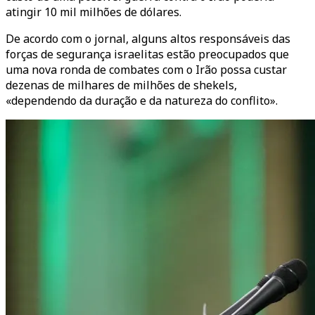
atingir 10 mil milhões de dólares.
De acordo com o jornal, alguns altos responsáveis das
forças de segurança israelitas estão preocupados que
uma nova ronda de combates com o Irão possa custar
dezenas de milhares de milhões de shekels,
«dependendo da duração e da natureza do conflito».