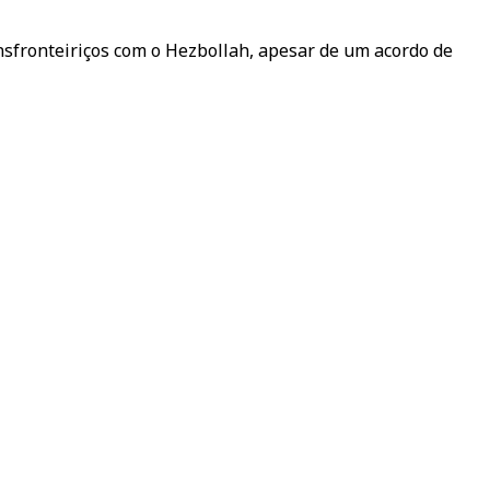
ansfronteiriços com o Hezbollah, apesar de um acordo de