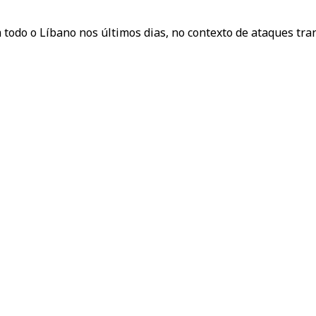
m todo o Líbano nos últimos dias, no contexto de ataques tr