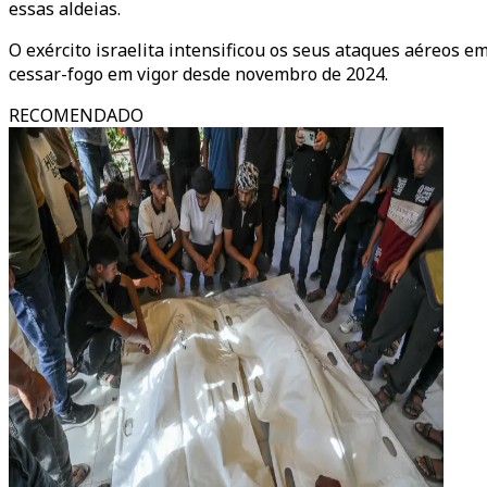
essas aldeias.
O exército israelita intensificou os seus ataques aéreos e
cessar-fogo em vigor desde novembro de 2024.
RECOMENDADO