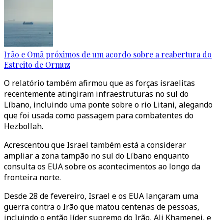
Irão e Omã próximos de um acordo sobre a reabertura do
Estreito de Ormuz
O relatório também afirmou que as forças israelitas
recentemente atingiram infraestruturas no sul do
Líbano, incluindo uma ponte sobre o rio Litani, alegando
que foi usada como passagem para combatentes do
Hezbollah.
Acrescentou que Israel também está a considerar
ampliar a zona tampão no sul do Líbano enquanto
consulta os EUA sobre os acontecimentos ao longo da
fronteira norte.
Desde 28 de fevereiro, Israel e os EUA lançaram uma
guerra contra o Irão que matou centenas de pessoas,
incluindo o então líder supremo do Irão, Ali Khamenei, e