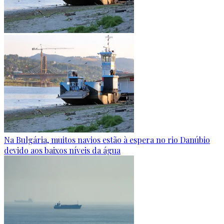
Na Bulgária, muitos navios estão à espera no rio Danúbio
devido aos baixos níveis da água