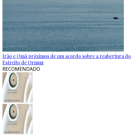
Irão e Omã próximos de um acordo sobre a reabertura do
Estreito de Ormuz
RECOMENDADO