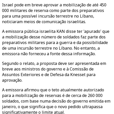
Israel pode em breve aprovar a mobilização de até 450
000 militares de reserva como parte dos preparativos
para uma possível incursão terrestre no Líbano,
noticiaram meios de comunicação israelitas.
A emissora pública israelita KAN disse ter 'apurado' que
a mobilização desse número de soldados faz parte dos
preparativos militares para a guerra e da possibilidade
de uma incursão terrestre no Líbano. No entanto, a
emissora não forneceu a fonte dessa informação.
Segundo o relato, a proposta deve ser apresentada em
breve aos ministros do governo e à Comissão de
Assuntos Exteriores e de Defesa da Knesset para
aprovação.
A emissora afirmou que o teto atualmente autorizado
para a mobilização de reservas é de cerca de 260 000
soldados, com base numa decisão do governo emitida em
janeiro, o que significa que o novo pedido ultrapassa
significativamente o limite atual.