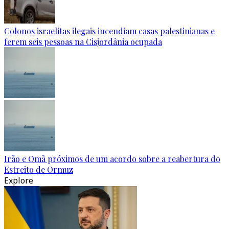
Colonos israelitas ilegais incendiam casas palestinianas e
ferem seis pessoas na Cisjordânia ocupada
Irão e Omã próximos de um acordo sobre a reabertura do
Estreito de Ormuz
Explore