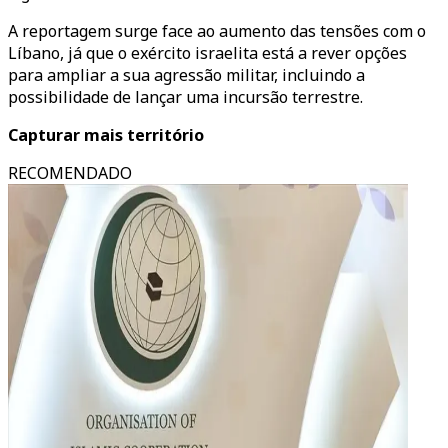
A reportagem surge face ao aumento das tensões com o
Líbano, já que o exército israelita está a rever opções
para ampliar a sua agressão militar, incluindo a
possibilidade de lançar uma incursão terrestre.
Capturar mais território
RECOMENDADO