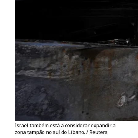
Israel também está a considerar expandir a
zona tampão no sul do Líbano. / Reuters