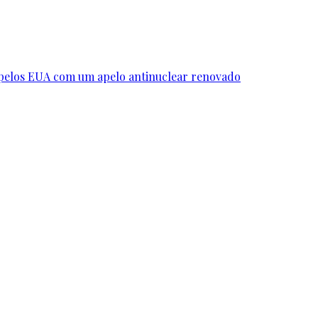
 pelos EUA com um apelo antinuclear renovado