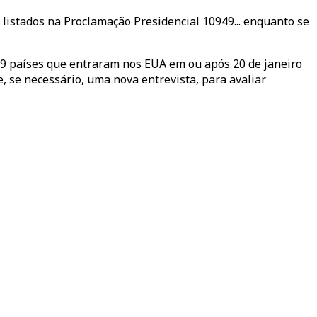
listados na Proclamação Presidencial 10949... enquanto se
 países que entraram nos EUA em ou após 20 de janeiro
e, se necessário, uma nova entrevista, para avaliar