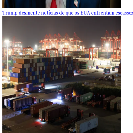
Trump desmente notícias de que os EUA enfrentam escasse