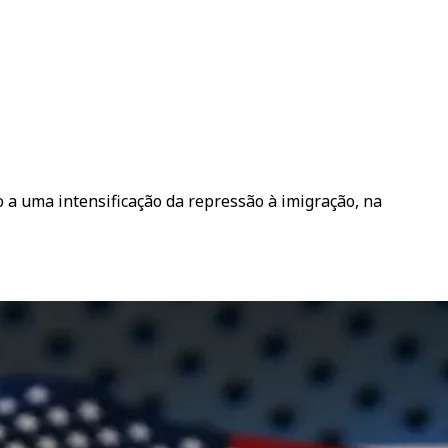
 a uma intensificação da repressão à imigração, na