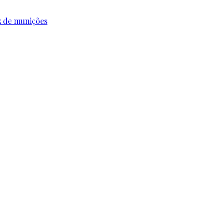
z de munições