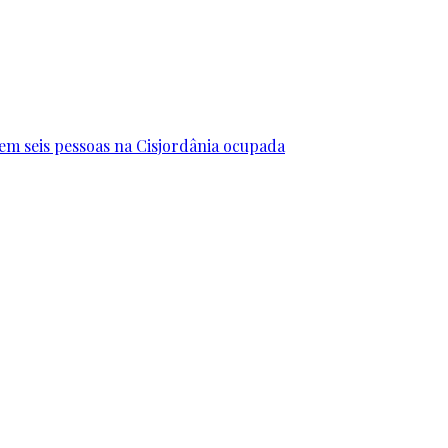
erem seis pessoas na Cisjordânia ocupada