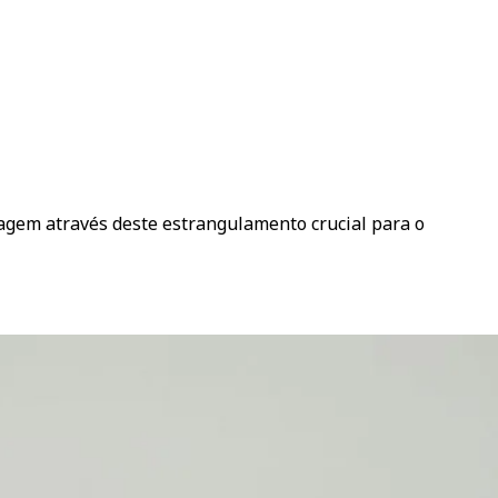
sagem através deste estrangulamento crucial para o