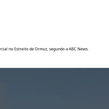
rcial no Estreito de Ormuz, segundo a ABC News.