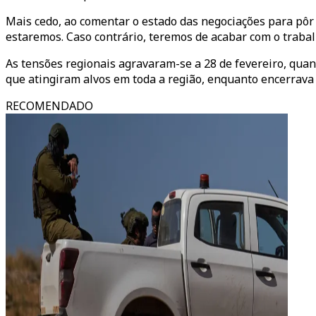
Mais cedo, ao comentar o estado das negociações para pôr 
estaremos. Caso contrário, teremos de acabar com o trabal
As tensões regionais agravaram-se a 28 de fevereiro, quan
que atingiram alvos em toda a região, enquanto encerrava 
RECOMENDADO