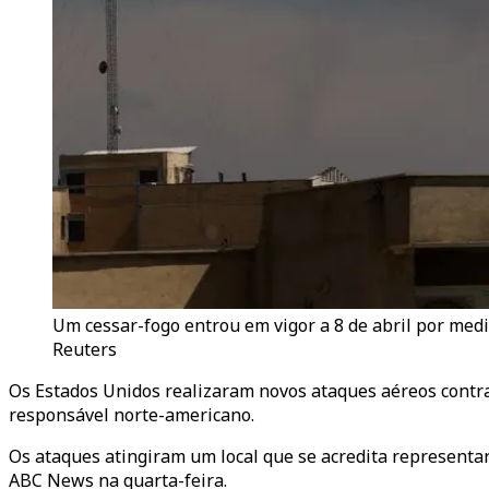
Um cessar-fogo entrou em vigor a 8 de abril por me
Reuters
Os Estados Unidos realizaram novos ataques aéreos contra
responsável norte-americano.
Os ataques atingiram um local que se acredita representa
ABC News na quarta-feira.