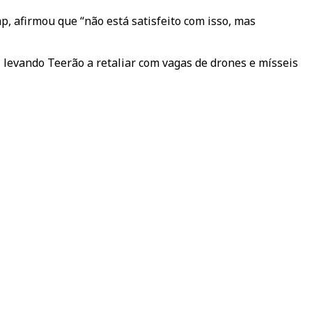
, afirmou que “não está satisfeito com isso, mas
 levando Teerão a retaliar com vagas de drones e mísseis