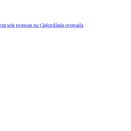
erem seis pessoas na Cisjordânia ocupada