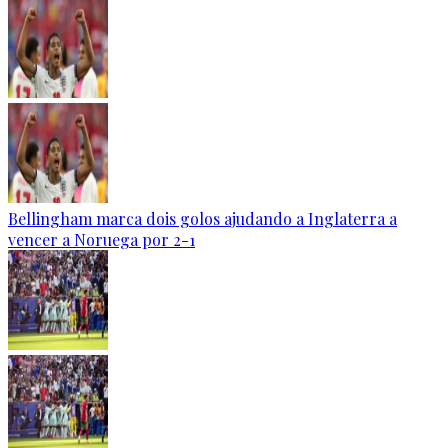
Bellingham marca dois golos ajudando a Inglaterra a
vencer a Noruega por 2-1