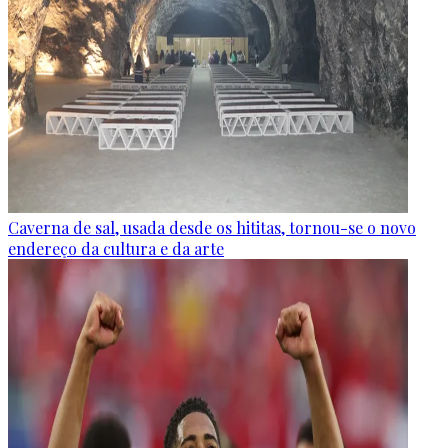
Caverna de sal, usada desde os hititas, tornou-se o novo
endereço da cultura e da arte