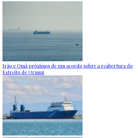
Irão e Omã próximos de um acordo sobre a reabertura do
Estreito de Ormuz