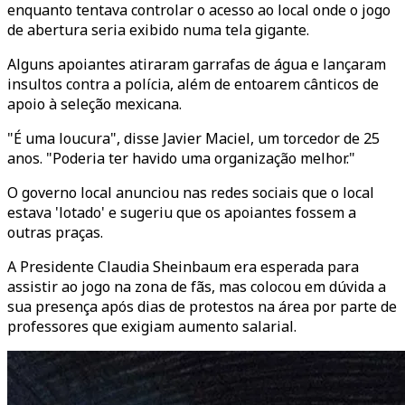
enquanto tentava controlar o acesso ao local onde o jogo
de abertura seria exibido numa tela gigante.
Alguns apoiantes atiraram garrafas de água e lançaram
insultos contra a polícia, além de entoarem cânticos de
apoio à seleção mexicana.
"É uma loucura", disse Javier Maciel, um torcedor de 25
anos. "Poderia ter havido uma organização melhor."
O governo local anunciou nas redes sociais que o local
estava 'lotado' e sugeriu que os apoiantes fossem a
outras praças.
A Presidente Claudia Sheinbaum era esperada para
assistir ao jogo na zona de fãs, mas colocou em dúvida a
sua presença após dias de protestos na área por parte de
professores que exigiam aumento salarial.