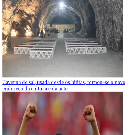
Caverna de sal, usada desde os hititas, tornou-se o novo
endereço da cultura e da arte