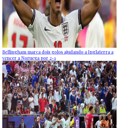
Bellingham marca dois golos ajudando a Inglaterra a
vencer a Noruega por 2-1