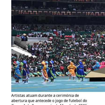
Artistas atuam durante a cerimónia de
abertura que antecede o jogo de futebol do