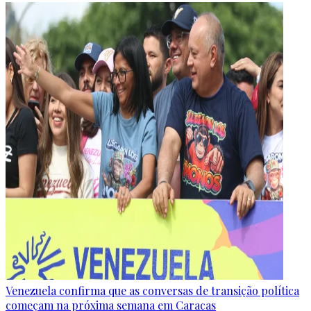
Venezuela confirma que as conversas de transição política
começam na próxima semana em Caracas