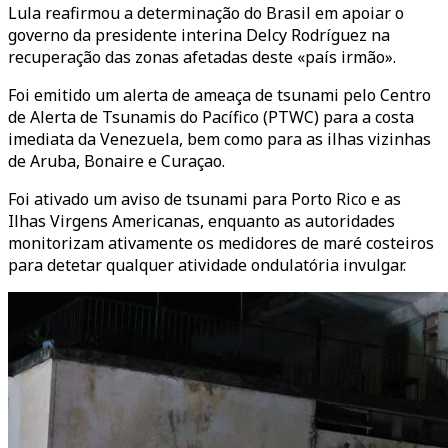
Lula reafirmou a determinação do Brasil em apoiar o
governo da presidente interina Delcy Rodríguez na
recuperação das zonas afetadas deste «país irmão».
Foi emitido um alerta de ameaça de tsunami pelo Centro
de Alerta de Tsunamis do Pacífico (PTWC) para a costa
imediata da Venezuela, bem como para as ilhas vizinhas
de Aruba, Bonaire e Curaçao.
Foi ativado um aviso de tsunami para Porto Rico e as
Ilhas Virgens Americanas, enquanto as autoridades
monitorizam ativamente os medidores de maré costeiros
para detetar qualquer atividade ondulatória invulgar.