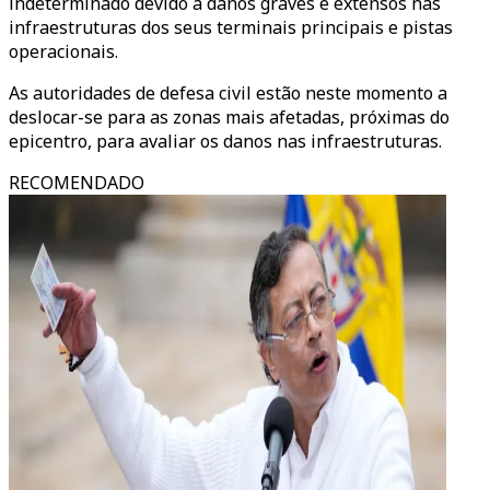
indeterminado devido a danos graves e extensos nas
infraestruturas dos seus terminais principais e pistas
operacionais.
As autoridades de defesa civil estão neste momento a
deslocar-se para as zonas mais afetadas, próximas do
epicentro, para avaliar os danos nas infraestruturas.
RECOMENDADO