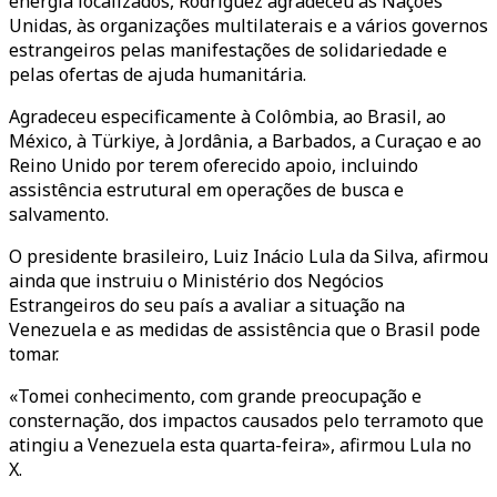
energia localizados, Rodríguez agradeceu às Nações
Unidas, às organizações multilaterais e a vários governos
estrangeiros pelas manifestações de solidariedade e
pelas ofertas de ajuda humanitária.
Agradeceu especificamente à Colômbia, ao Brasil, ao
México, à Türkiye, à Jordânia, a Barbados, a Curaçao e ao
Reino Unido por terem oferecido apoio, incluindo
assistência estrutural em operações de busca e
salvamento.
O presidente brasileiro, Luiz Inácio Lula da Silva, afirmou
ainda que instruiu o Ministério dos Negócios
Estrangeiros do seu país a avaliar a situação na
Venezuela e as medidas de assistência que o Brasil pode
tomar.
«Tomei conhecimento, com grande preocupação e
consternação, dos impactos causados pelo terramoto que
atingiu a Venezuela esta quarta-feira», afirmou Lula no
X.