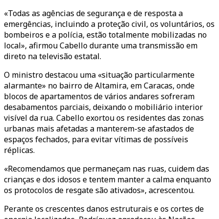
«Todas as agências de segurança e de resposta a
emergências, incluindo a proteção civil, os voluntários, os
bombeiros e a polícia, estão totalmente mobilizadas no
local», afirmou Cabello durante uma transmissão em
direto na televisão estatal.
O ministro destacou uma «situação particularmente
alarmante» no bairro de Altamira, em Caracas, onde
blocos de apartamentos de vários andares sofreram
desabamentos parciais, deixando o mobiliário interior
visível da rua. Cabello exortou os residentes das zonas
urbanas mais afetadas a manterem-se afastados de
espaços fechados, para evitar vítimas de possíveis
réplicas.
«Recomendamos que permaneçam nas ruas, cuidem das
crianças e dos idosos e tentem manter a calma enquanto
os protocolos de resgate são ativados», acrescentou.
Perante os crescentes danos estruturais e os cortes de