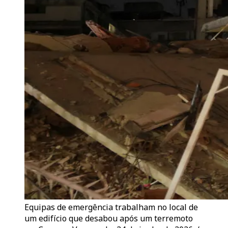
Equipas de emergência trabalham no local de
um edifício que desabou após um terremoto