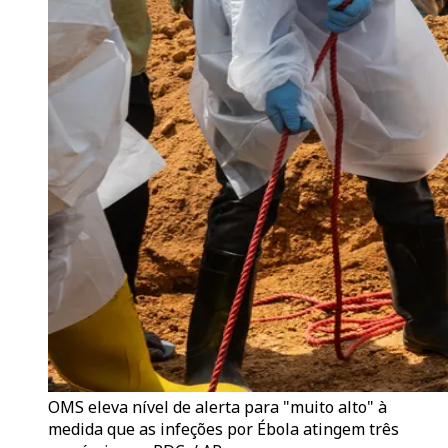
OMS eleva nível de alerta para "muito alto" à
medida que as infeções por Ébola atingem três