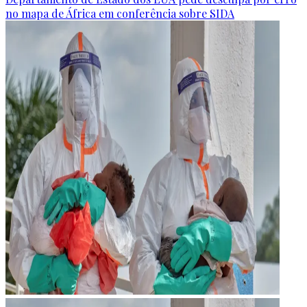
no mapa de África em conferência sobre SIDA