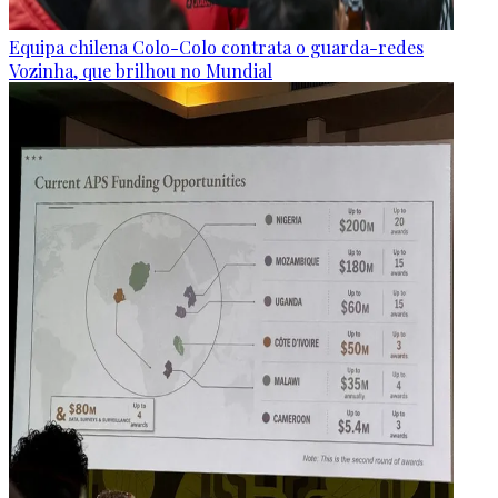
Equipa chilena Colo-Colo contrata o guarda-redes
Vozinha, que brilhou no Mundial