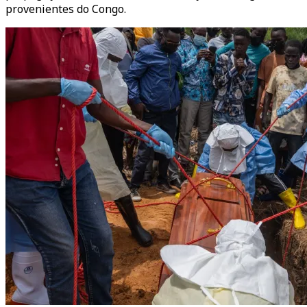
provenientes do Congo.