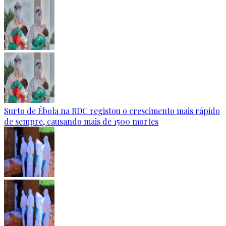
Surto de Ébola na RDC registou o crescimento mais rápido
de sempre, causando mais de 1500 mortes