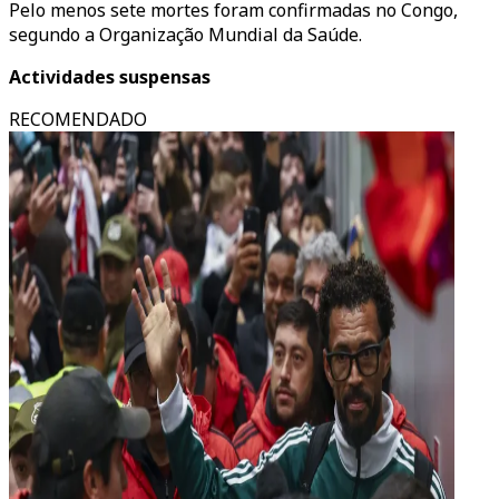
Pelo menos sete mortes foram confirmadas no Congo,
segundo a Organização Mundial da Saúde.
Actividades suspensas
RECOMENDADO