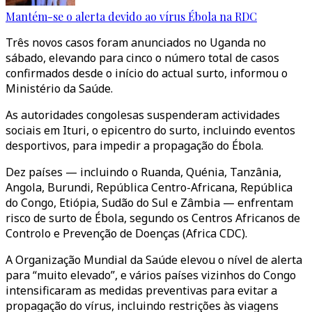
Mantém-se o alerta devido ao vírus Ébola na RDC
Três novos casos foram anunciados no Uganda no
sábado, elevando para cinco o número total de casos
confirmados desde o início do actual surto, informou o
Ministério da Saúde.
As autoridades congolesas suspenderam actividades
sociais em Ituri, o epicentro do surto, incluindo eventos
desportivos, para impedir a propagação do Ébola.
Dez países — incluindo o Ruanda, Quénia, Tanzânia,
Angola, Burundi, República Centro-Africana, República
do Congo, Etiópia, Sudão do Sul e Zâmbia — enfrentam
risco de surto de Ébola, segundo os Centros Africanos de
Controlo e Prevenção de Doenças (Africa CDC).
A Organização Mundial da Saúde elevou o nível de alerta
para “muito elevado”, e vários países vizinhos do Congo
intensificaram as medidas preventivas para evitar a
propagação do vírus, incluindo restrições às viagens