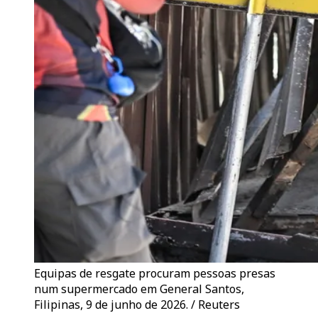
Equipas de resgate procuram pessoas presas
num supermercado em General Santos,
Filipinas, 9 de junho de 2026. / Reuters