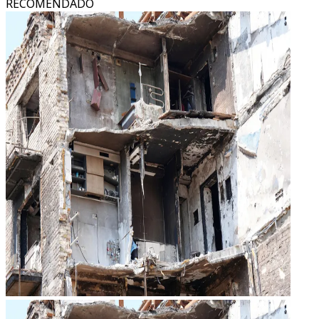
RECOMENDADO