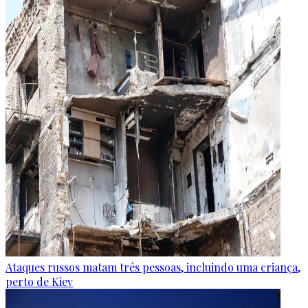
Ataques russos matam três pessoas, incluindo uma criança,
perto de Kiev