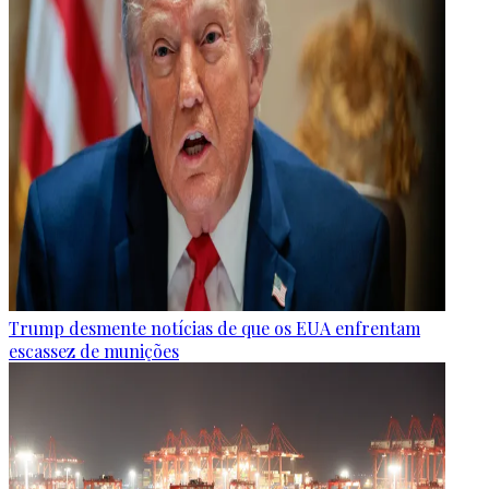
Trump desmente notícias de que os EUA enfrentam
escassez de munições