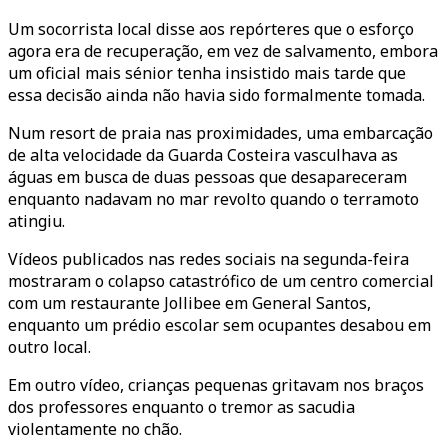
Um socorrista local disse aos repórteres que o esforço
agora era de recuperação, em vez de salvamento, embora
um oficial mais sénior tenha insistido mais tarde que
essa decisão ainda não havia sido formalmente tomada.
Num resort de praia nas proximidades, uma embarcação
de alta velocidade da Guarda Costeira vasculhava as
águas em busca de duas pessoas que desapareceram
enquanto nadavam no mar revolto quando o terramoto
atingiu.
Vídeos publicados nas redes sociais na segunda-feira
mostraram o colapso catastrófico de um centro comercial
com um restaurante Jollibee em General Santos,
enquanto um prédio escolar sem ocupantes desabou em
outro local.
Em outro vídeo, crianças pequenas gritavam nos braços
dos professores enquanto o tremor as sacudia
violentamente no chão.