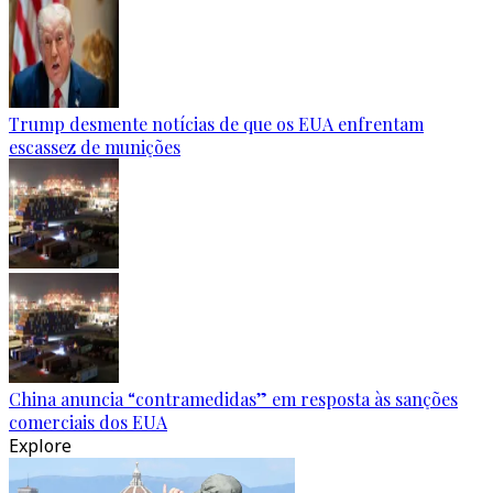
Trump desmente notícias de que os EUA enfrentam
escassez de munições
China anuncia “contramedidas” em resposta às sanções
comerciais dos EUA
Explore