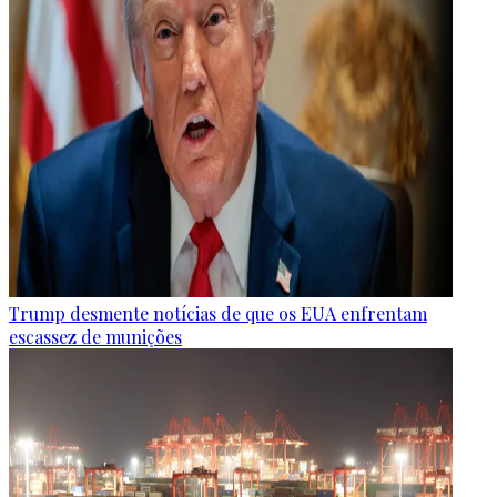
Trump desmente notícias de que os EUA enfrentam
escassez de munições