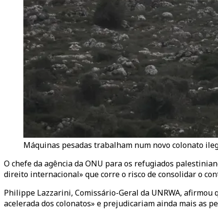
Máquinas pesadas trabalham num novo colonato ilegal
O chefe da agência da ONU para os refugiados palestinian
direito internacional» que corre o risco de consolidar o con
Philippe Lazzarini, Comissário-Geral da UNRWA, afirmou
acelerada dos colonatos» e prejudicariam ainda mais as pe