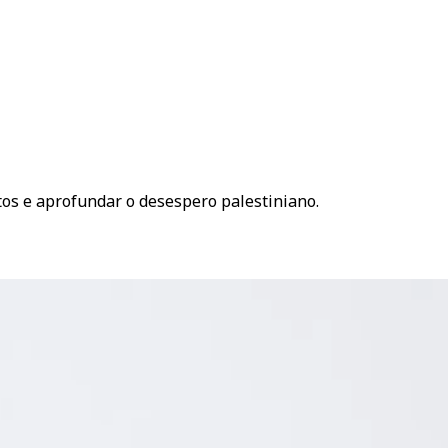
atos e aprofundar o desespero palestiniano.