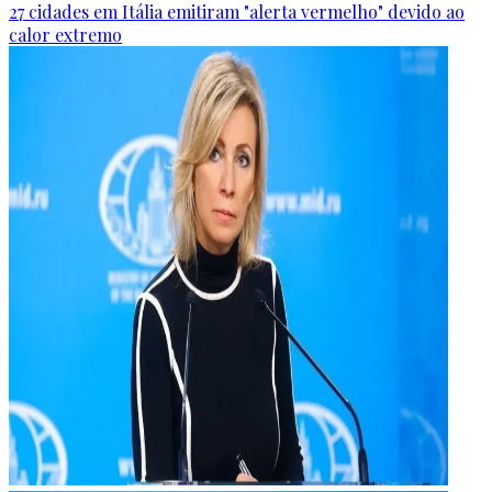
27 cidades em Itália emitiram "alerta vermelho" devido ao
calor extremo