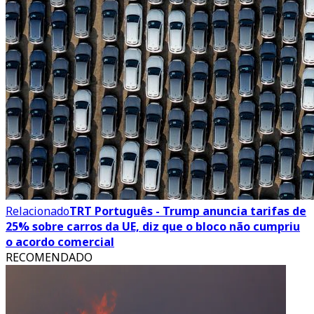
Relacionado
TRT Português - Trump anuncia tarifas de
25% sobre carros da UE, diz que o bloco não cumpriu
o acordo comercial
RECOMENDADO