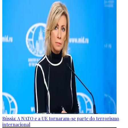
Rússia: A NATO e a UE tornaram-se parte do terrorismo
internacional