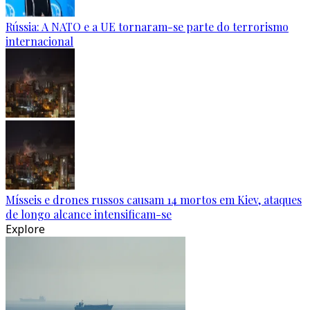
Rússia: A NATO e a UE tornaram-se parte do terrorismo
internacional
Mísseis e drones russos causam 14 mortos em Kiev, ataques
de longo alcance intensificam-se
Explore