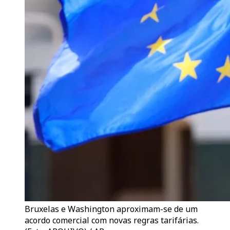
Bruxelas e Washington aproximam-se de um
acordo comercial com novas regras tarifárias.