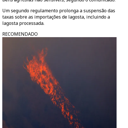
Um segundo regulamento prolonga a suspensão das
taxas sobre as importações de lagosta, incluindo a
lagosta processada.
RECOMENDADO