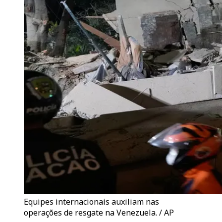
Equipes internacionais auxiliam nas
operações de resgate na Venezuela. / AP