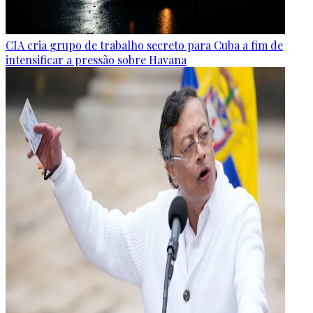
CIA cria grupo de trabalho secreto para Cuba a fim de
intensificar a pressão sobre Havana