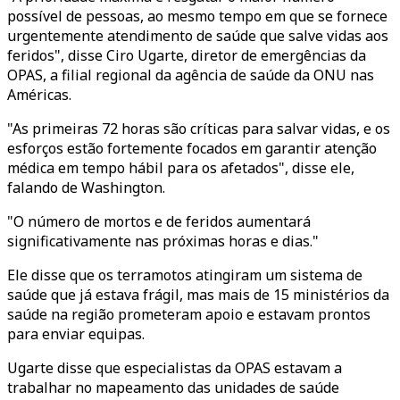
possível de pessoas, ao mesmo tempo em que se fornece
urgentemente atendimento de saúde que salve vidas aos
feridos", disse Ciro Ugarte, diretor de emergências da
OPAS, a filial regional da agência de saúde da ONU nas
Américas.
"As primeiras 72 horas são críticas para salvar vidas, e os
esforços estão fortemente focados em garantir atenção
médica em tempo hábil para os afetados", disse ele,
falando de Washington.
"O número de mortos e de feridos aumentará
significativamente nas próximas horas e dias."
Ele disse que os terramotos atingiram um sistema de
saúde que já estava frágil, mas mais de 15 ministérios da
saúde na região prometeram apoio e estavam prontos
para enviar equipas.
Ugarte disse que especialistas da OPAS estavam a
trabalhar no mapeamento das unidades de saúde