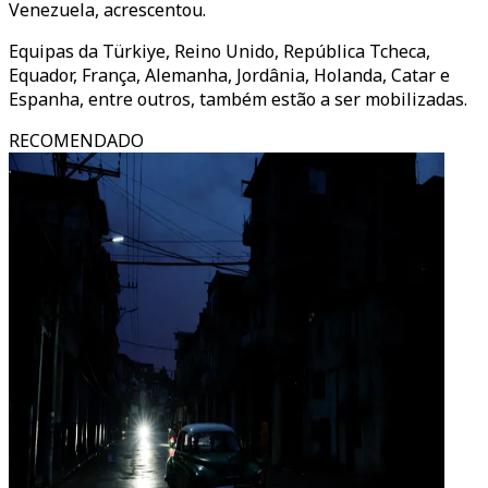
Venezuela, acrescentou.
Equipas da Türkiye, Reino Unido, República Tcheca,
Equador, França, Alemanha, Jordânia, Holanda, Catar e
Espanha, entre outros, também estão a ser mobilizadas.
RECOMENDADO