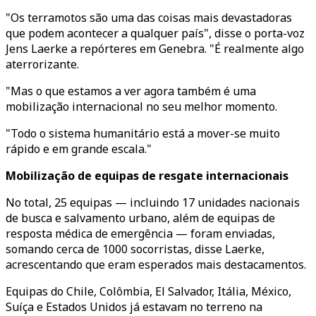
"Os terramotos são uma das coisas mais devastadoras
que podem acontecer a qualquer país", disse o porta-voz
Jens Laerke a repórteres em Genebra. "É realmente algo
aterrorizante.
"Mas o que estamos a ver agora também é uma
mobilização internacional no seu melhor momento.
"Todo o sistema humanitário está a mover-se muito
rápido e em grande escala."
Mobilização de equipas de resgate internacionais
No total, 25 equipas — incluindo 17 unidades nacionais
de busca e salvamento urbano, além de equipas de
resposta médica de emergência — foram enviadas,
somando cerca de 1000 socorristas, disse Laerke,
acrescentando que eram esperados mais destacamentos.
Equipas do Chile, Colômbia, El Salvador, Itália, México,
Suíça e Estados Unidos já estavam no terreno na