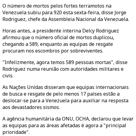
O número de mortos pelos fortes terramotos na
Venezuela subiu para 920 esta sexta-feira, disse Jorge
Rodriguez, chefe da Assembleia Nacional da Venezuela.
Horas antes, a presidente interina Delcy Rodriguez
afirmou que o número oficial de mortos duplicou,
chegando a 589, enquanto as equipas de resgate
procuram nos escombros por sobreviventes.
"Infelizmente, agora temos 589 pessoas mortas", disse
Rodriguez numa reunião com autoridades militares e
civis.
As Nações Unidas disseram que equipas internacionais
de busca e resgate de pelo menos 17 países estão a
deslocar-se para a Venezuela para auxiliar na resposta
aos devastadores sismos.
A agência humanitária da ONU, OCHA, declarou que levar
as equipas para as áreas afetadas é agora a "principal
prioridade".