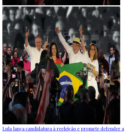
Lula lança candidatura à reeleição e promete defender a