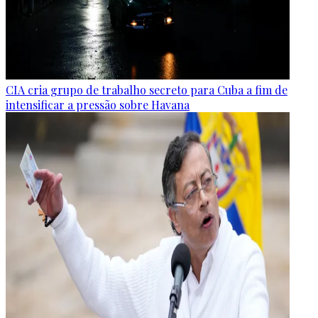
CIA cria grupo de trabalho secreto para Cuba a fim de
intensificar a pressão sobre Havana