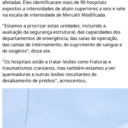
afetadas. Eles identificaram mais de 90 hospitais
expostos a intensidades de abalo superiores a seis e sete
na escala de intensidade de Mercalli Modificada.
"Estamos a priorizar estas unidades, incluindo a
avaliação da segurança estrutural, das capacidades dos
departamentos de emergência, das salas de operação,
das camas de internamento, do suprimento de sangue e
do oxigénio", disse ele.
"Os hospitais estão a tratar lesões como fraturas e
traumatismos cranianos, mas também estamos a ver
queimaduras e outras lesões resultantes do
desabamento de prédios", acrescentou.