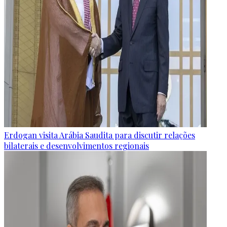
Erdogan visita Arábia Saudita para discutir relações
bilaterais e desenvolvimentos regionais