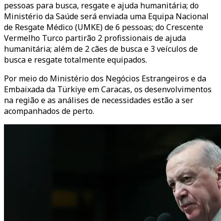
pessoas para busca, resgate e ajuda humanitária; do
Ministério da Saúde será enviada uma Equipa Nacional
de Resgate Médico (UMKE) de 6 pessoas; do Crescente
Vermelho Turco partirão 2 profissionais de ajuda
humanitária; além de 2 cães de busca e 3 veículos de
busca e resgate totalmente equipados.
Por meio do Ministério dos Negócios Estrangeiros e da
Embaixada da Türkiye em Caracas, os desenvolvimentos
na região e as análises de necessidades estão a ser
acompanhados de perto.