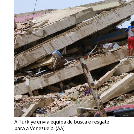
A Türkiye envia equipa de busca e resgate
para a Venezuela. (AA)