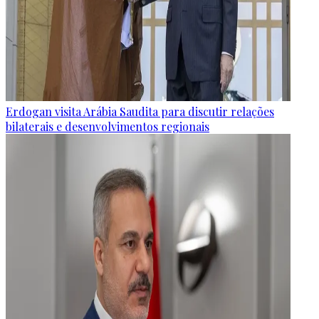
Erdogan visita Arábia Saudita para discutir relações
bilaterais e desenvolvimentos regionais