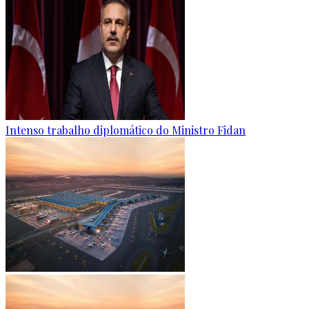
Intenso trabalho diplomático do Ministro Fidan