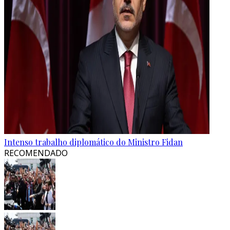
Intenso trabalho diplomático do Ministro Fidan
RECOMENDADO