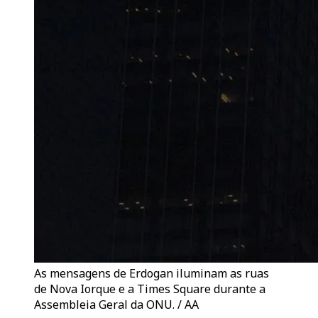
As mensagens de Erdogan iluminam as ruas
de Nova Iorque e a Times Square durante a
Assembleia Geral da ONU. / AA