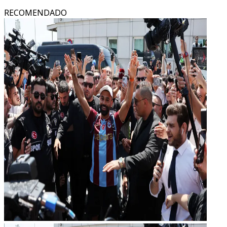
RECOMENDADO