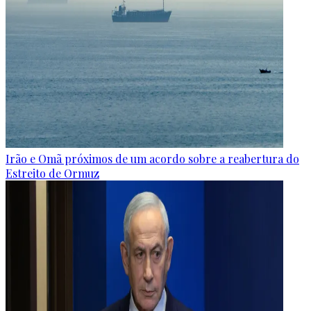
Irão e Omã próximos de um acordo sobre a reabertura do
Estreito de Ormuz