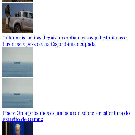
Colonos israelitas ilegais incendiam casas palestinianas e
ferem seis pessoas na Cisjordânia ocupada
Irão e Omã próximos de um acordo sobre a reabertura do
Estreito de Ormuz