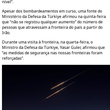
nível”.
Apesar dos bombardeamentos em curso, uma fonte do
Ministério da Defesa da Türkiye afirmou na quinta-feira
que “não se registou qualquer aumento” do número de
pessoas que atravessam a fronteira do país a partir do
Irão.
Durante uma visita à fronteira, na quarta-feira, o
Ministro da Defesa da Türkiye, Yasar Guler, afirmou que
“as medidas de segurança nas nossas fronteiras foram
reforçadas”.