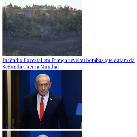
Incêndio florestal em França revelou bombas que datam da
Segunda Guerra Mundial