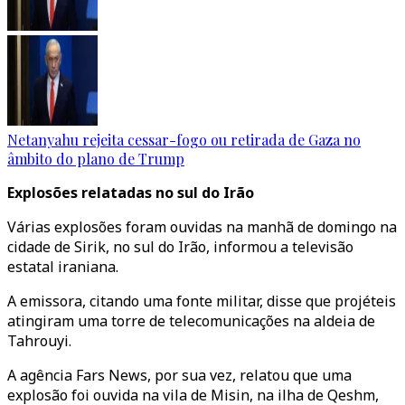
Netanyahu rejeita cessar-fogo ou retirada de Gaza no
âmbito do plano de Trump
Explosões relatadas no sul do Irão
Várias explosões foram ouvidas na manhã de domingo na
cidade de Sirik, no sul do Irão, informou a televisão
estatal iraniana.
A emissora, citando uma fonte militar, disse que projéteis
atingiram uma torre de telecomunicações na aldeia de
Tahrouyi.
A agência Fars News, por sua vez, relatou que uma
explosão foi ouvida na vila de Misin, na ilha de Qeshm,