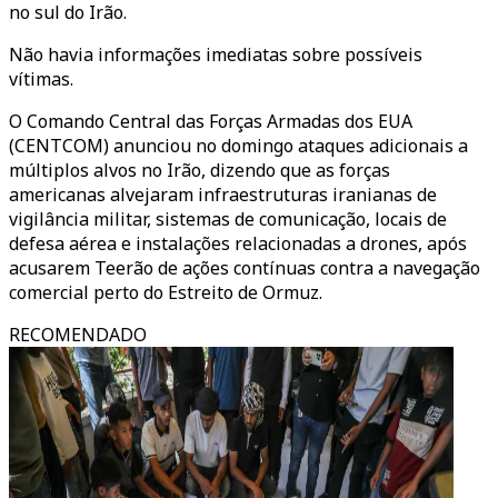
no sul do Irão.
Não havia informações imediatas sobre possíveis
vítimas.
O Comando Central das Forças Armadas dos EUA
(CENTCOM) anunciou no domingo ataques adicionais a
múltiplos alvos no Irão, dizendo que as forças
americanas alvejaram infraestruturas iranianas de
vigilância militar, sistemas de comunicação, locais de
defesa aérea e instalações relacionadas a drones, após
acusarem Teerão de ações contínuas contra a navegação
comercial perto do Estreito de Ormuz.
RECOMENDADO