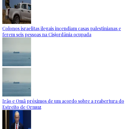
Colonos israelitas ilegais incendiam casas palestinianas e
ferem seis pessoas na Cisjordânia ocupada
Irão e Omã próximos de um acordo sobre a reabertura do
Estreito de Ormuz