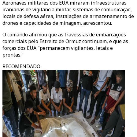
Aeronaves militares dos EUA miraram infraestruturas
iranianas de vigilância militar, sistemas de comunicação,
locais de defesa aérea, instalações de armazenamento de
drones e capacidades de minagem, acrescentou.
O comando afirmou que as travessias de embarcações
comerciais pelo Estreito de Ormuz continuam, e que as
forças dos EUA "permanecem vigilantes, letais e
prontas."
RECOMENDADO