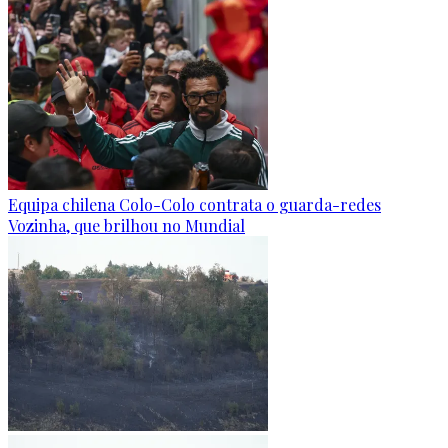
Equipa chilena Colo-Colo contrata o guarda-redes
Vozinha, que brilhou no Mundial