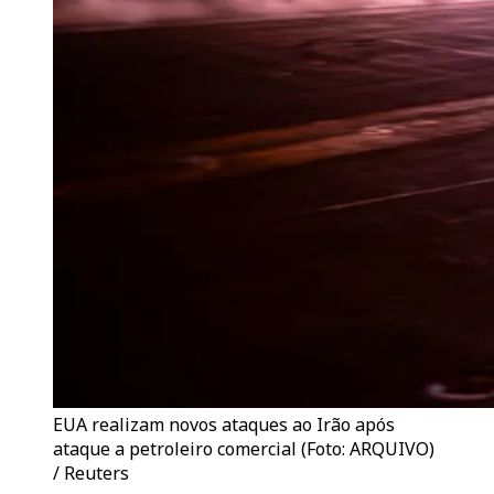
EUA realizam novos ataques ao Irão após
ataque a petroleiro comercial (Foto: ARQUIVO)
/ Reuters