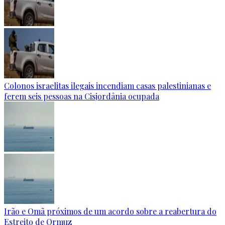
Colonos israelitas ilegais incendiam casas palestinianas e
ferem seis pessoas na Cisjordânia ocupada
Irão e Omã próximos de um acordo sobre a reabertura do
Estreito de Ormuz