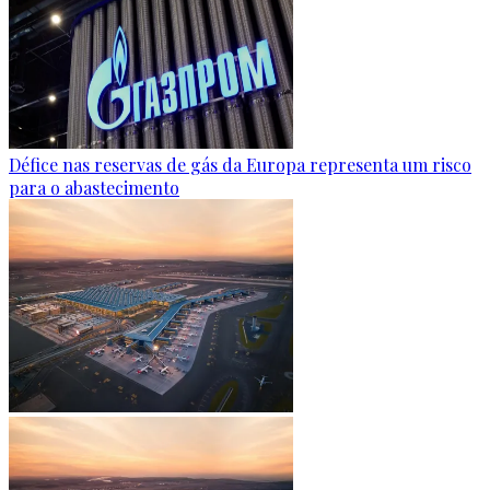
Défice nas reservas de gás da Europa representa um risco
para o abastecimento