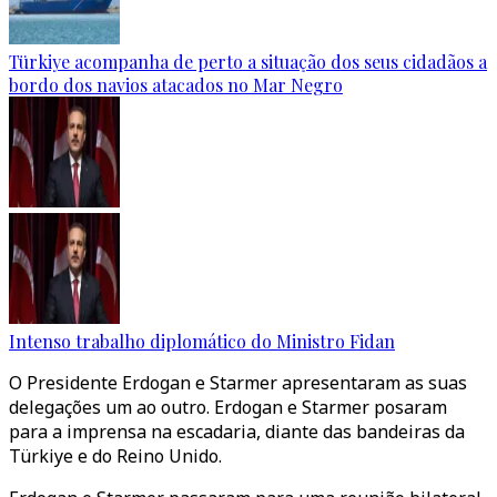
Türkiye acompanha de perto a situação dos seus cidadãos a
bordo dos navios atacados no Mar Negro
Intenso trabalho diplomático do Ministro Fidan
O Presidente Erdogan e Starmer apresentaram as suas
delegações um ao outro. Erdogan e Starmer posaram
para a imprensa na escadaria, diante das bandeiras da
Türkiye e do Reino Unido.