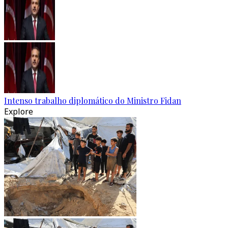
Intenso trabalho diplomático do Ministro Fidan
Explore