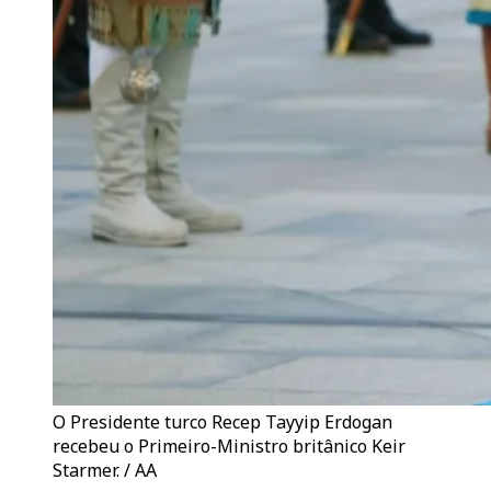
O Presidente turco Recep Tayyip Erdogan
recebeu o Primeiro-Ministro britânico Keir
Starmer. / AA