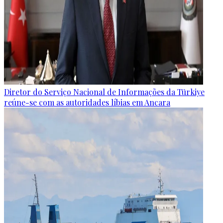
Diretor do Serviço Nacional de Informações da Türkiye
reúne-se com as autoridades líbias em Ancara