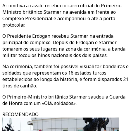
A comitiva a cavalo recebeu o carro oficial do Primeiro-
Ministro britânico Starmer na avenida em frente ao
Complexo Presidencial e acompanhou-o até à porta
protocolar.
O Presidente Erdogan recebeu Starmer na entrada
principal do complexo. Depois de Erdogan e Starmer
tomarem os seus lugares na zona da cerimónia, a banda
militar tocou os hinos nacionais dos dois países.
Na cerimónia, também foi possível visualizar bandeiras e
soldados que representam os 16 estados turcos
estabelecidos ao longo da história, e foram disparados 21
tiros de canhão.
O Primeiro-Ministro britânico Starmer saudou a Guarda
de Honra com um «Olá, soldados».
RECOMENDADO