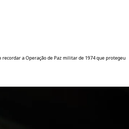
o recordar a Operação de Paz militar de 1974 que protegeu