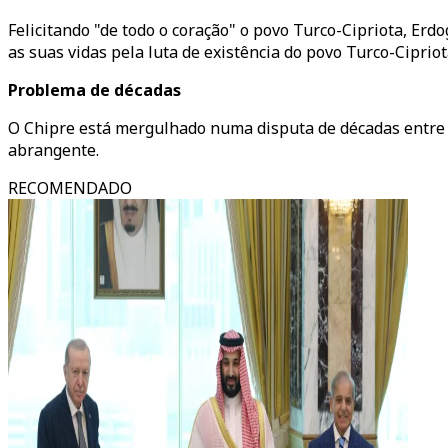
Felicitando "de todo o coração" o povo Turco-Cipriota, Er
as suas vidas pela luta de existência do povo Turco-Ciprio
Problema de décadas
O Chipre está mergulhado numa disputa de décadas entre C
abrangente.
RECOMENDADO