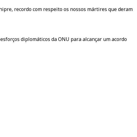
 Chipre, recordo com respeito os nossos mártires que deram
 esforços diplomáticos da ONU para alcançar um acordo